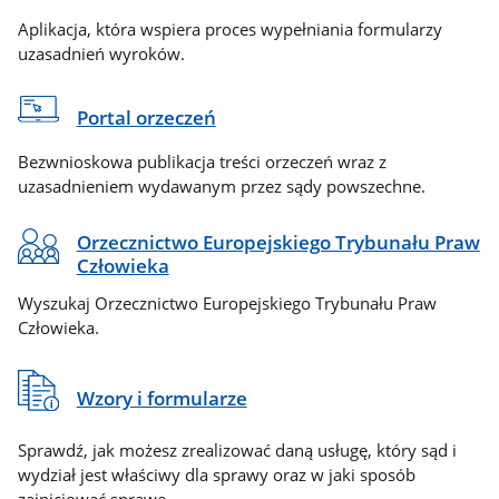
Aplikacja, która wspiera proces wypełniania formularzy
uzasadnień wyroków.
Portal orzeczeń
Bezwnioskowa publikacja treści orzeczeń wraz z
uzasadnieniem wydawanym przez sądy powszechne.
Orzecznictwo Europejskiego Trybunału Praw
Człowieka
Wyszukaj Orzecznictwo Europejskiego Trybunału Praw
Człowieka.
Wzory i formularze
Sprawdź, jak możesz zrealizować daną usługę, który sąd i
wydział jest właściwy dla sprawy oraz w jaki sposób