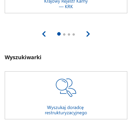
Wyszukiwarki