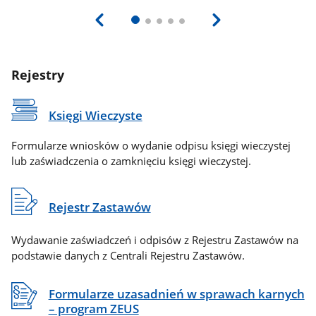
Rejestry
Księgi Wieczyste
Formularze wniosków o wydanie odpisu księgi wieczystej
lub zaświadczenia o zamknięciu księgi wieczystej.
Rejestr Zastawów
Wydawanie zaświadczeń i odpisów z Rejestru Zastawów na
podstawie danych z Centrali Rejestru Zastawów.
Formularze uzasadnień w sprawach karnych
– program ZEUS