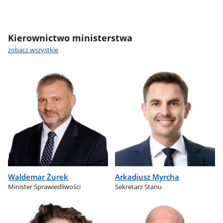
Kierownictwo ministerstwa
zobacz wszystkie
Waldemar Żurek
Arkadiusz Myrcha
Minister Sprawiedliwości
Sekretarz Stanu