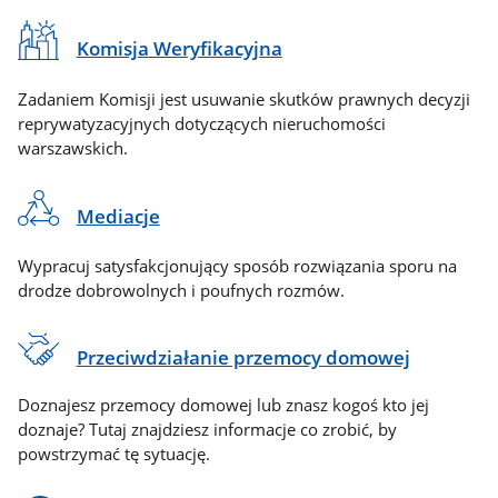
Komisja Weryfikacyjna
Zadaniem Komisji jest usuwanie skutków prawnych decyzji
reprywatyzacyjnych dotyczących nieruchomości
warszawskich.
Mediacje
Wypracuj satysfakcjonujący sposób rozwiązania sporu na
drodze dobrowolnych i poufnych rozmów.
Przeciwdziałanie przemocy domowej
Doznajesz przemocy domowej lub znasz kogoś kto jej
doznaje? Tutaj znajdziesz informacje co zrobić, by
powstrzymać tę sytuację.