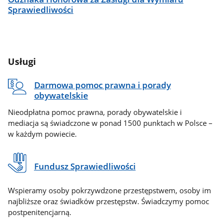
Sprawiedliwości
Usługi
Darmowa pomoc prawna i porady
obywatelskie
Nieodpłatna pomoc prawna, porady obywatelskie i
mediacja są świadczone w ponad 1500 punktach w Polsce –
w każdym powiecie.
Fundusz Sprawiedliwości
Wspieramy osoby pokrzywdzone przestępstwem, osoby im
najbliższe oraz świadków przestępstw. Świadczymy pomoc
postpenitencjarną.