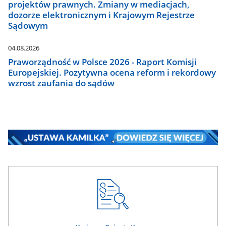
projektów prawnych. Zmiany w mediacjach,
dozorze elektronicznym i Krajowym Rejestrze
Sądowym
04.08.2026
Praworządność w Polsce 2026 - Raport Komisji
Europejskiej. Pozytywna ocena reform i rekordowy
wzrost zaufania do sądów