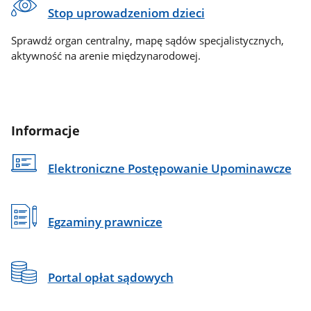
Stop uprowadzeniom dzieci
Sprawdź organ centralny, mapę sądów specjalistycznych,
aktywność na arenie międzynarodowej.
Informacje
Elektroniczne Postępowanie Upominawcze
Egzaminy prawnicze
Portal opłat sądowych