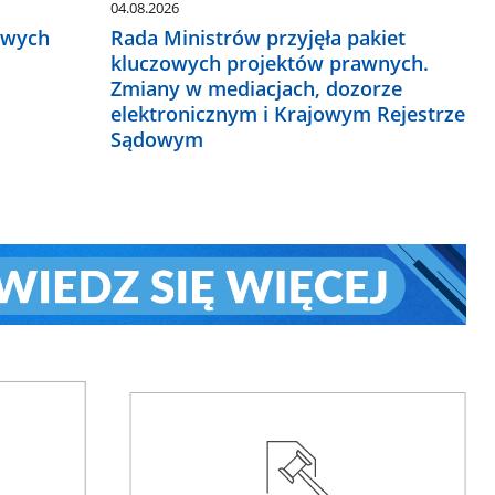
04.08.2026
owych
Rada Ministrów przyjęła pakiet
kluczowych projektów prawnych.
Zmiany w mediacjach, dozorze
elektronicznym i Krajowym Rejestrze
Sądowym