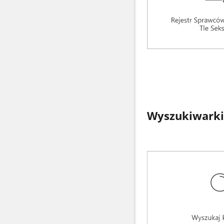
Wyszukiwarki