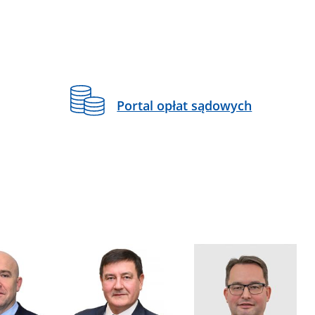
Portal opłat sądowych