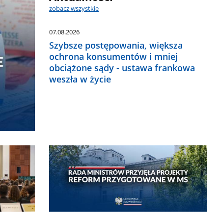
zobacz wszystkie
07.08.2026
Szybsze postępowania, większa
ochrona konsumentów i mniej
obciążone sądy - ustawa frankowa
weszła w życie