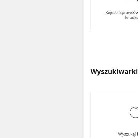
Wyszukiwarki