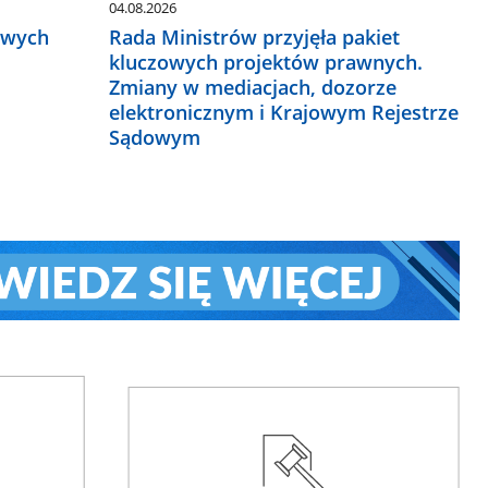
04.08.2026
owych
Rada Ministrów przyjęła pakiet
kluczowych projektów prawnych.
Zmiany w mediacjach, dozorze
elektronicznym i Krajowym Rejestrze
Sądowym