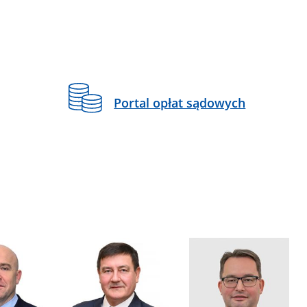
Portal opłat sądowych