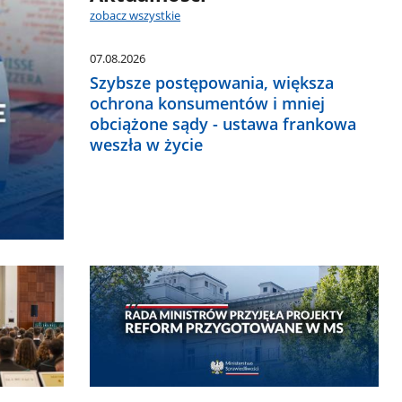
zobacz wszystkie
07.08.2026
Szybsze postępowania, większa
ochrona konsumentów i mniej
obciążone sądy - ustawa frankowa
weszła w życie