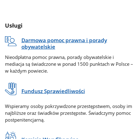
Usługi
Darmowa pomoc prawna i porady
obywatelskie
Nieodpłatna pomoc prawna, porady obywatelskie i
mediacja są świadczone w ponad 1500 punktach w Polsce –
w każdym powiecie.
Fundusz Sprawiedliwości
Wspieramy osoby pokrzywdzone przestępstwem, osoby im
najbliższe oraz świadków przestępstw. Świadczymy pomoc
postpenitencjarną.