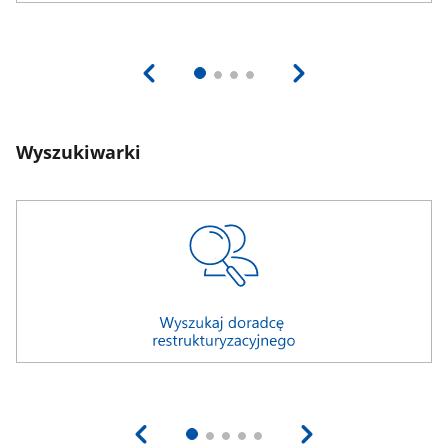
Wyszukiwarki