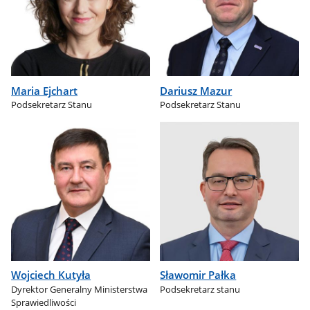
Maria Ejchart
Dariusz Mazur
Podsekretarz Stanu
Podsekretarz Stanu
Wojciech Kutyła
Sławomir Pałka
Dyrektor Generalny Ministerstwa
Podsekretarz stanu
Sprawiedliwości