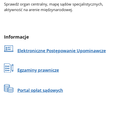
Sprawdź organ centralny, mapę sądów specjalistycznych,
aktywność na arenie międzynarodowej.
Informacje
Elektroniczne Postępowanie Upominawcze
Egzaminy prawnicze
Portal opłat sądowych