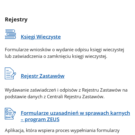
Rejestry
Księgi Wieczyste
Formularze wniosków o wydanie odpisu księgi wieczystej
lub zaświadczenia o zamknięciu księgi wieczystej.
Rejestr Zastawów
Wydawanie zaświadczeń i odpisów z Rejestru Zastawów na
podstawie danych z Centrali Rejestru Zastawów.
Formularze uzasadnień w sprawach karnych
– program ZEUS
Aplikacja, która wspiera proces wypełniania formularzy