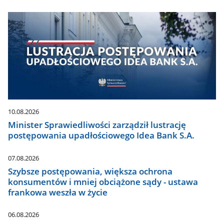
10.08.2026
Minister Sprawiedliwości zarządził lustrację
postępowania upadłościowego Idea Bank S.A.
07.08.2026
Szybsze postępowania, większa ochrona
konsumentów i mniej obciążone sądy - ustawa
frankowa weszła w życie
06.08.2026