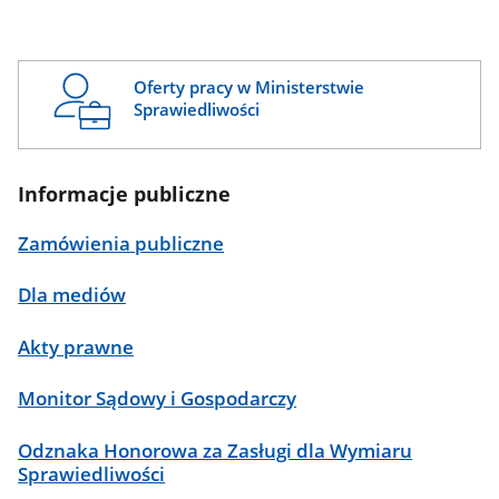
Oferty pracy w Ministerstwie
Sprawiedliwości
Informacje publiczne
Zamówienia publiczne
Dla mediów
Akty prawne
Monitor Sądowy i Gospodarczy
Odznaka Honorowa za Zasługi dla Wymiaru
Sprawiedliwości