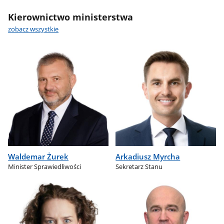
Kierownictwo ministerstwa
zobacz wszystkie
Waldemar Żurek
Arkadiusz Myrcha
Minister Sprawiedliwości
Sekretarz Stanu