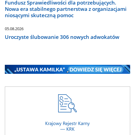
Fundusz Sprawiedliwości dla potrzebujących.
Nowa era stabilnego partnerstwa z organizacjami
niosącymi skuteczną pomoc
05.08.2026
Uroczyste ślubowanie 306 nowych adwokatów