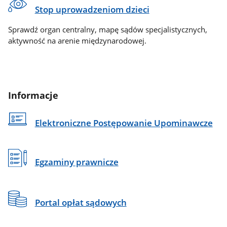
Stop uprowadzeniom dzieci
Sprawdź organ centralny, mapę sądów specjalistycznych,
aktywność na arenie międzynarodowej.
Informacje
Elektroniczne Postępowanie Upominawcze
Egzaminy prawnicze
Portal opłat sądowych