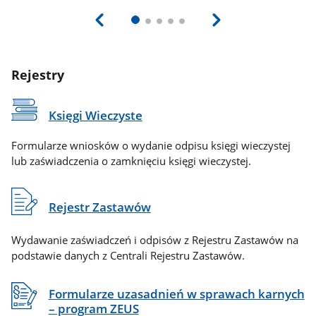
Rejestry
Księgi Wieczyste
Formularze wniosków o wydanie odpisu księgi wieczystej
lub zaświadczenia o zamknięciu księgi wieczystej.
Rejestr Zastawów
Wydawanie zaświadczeń i odpisów z Rejestru Zastawów na
podstawie danych z Centrali Rejestru Zastawów.
Formularze uzasadnień w sprawach karnych
– program ZEUS