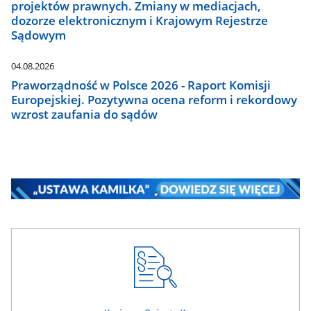
projektów prawnych. Zmiany w mediacjach,
dozorze elektronicznym i Krajowym Rejestrze
Sądowym
04.08.2026
Praworządność w Polsce 2026 - Raport Komisji
Europejskiej. Pozytywna ocena reform i rekordowy
wzrost zaufania do sądów