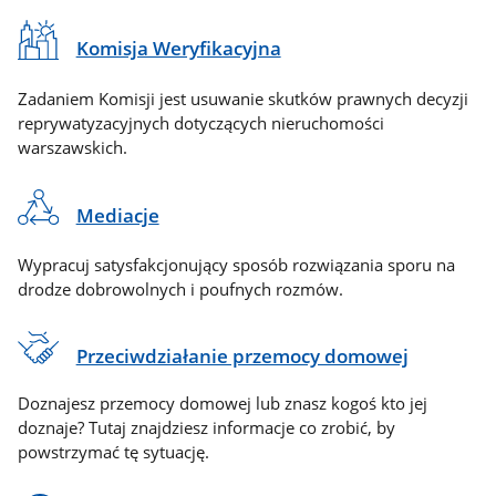
Komisja Weryfikacyjna
Zadaniem Komisji jest usuwanie skutków prawnych decyzji
reprywatyzacyjnych dotyczących nieruchomości
warszawskich.
Mediacje
Wypracuj satysfakcjonujący sposób rozwiązania sporu na
drodze dobrowolnych i poufnych rozmów.
Przeciwdziałanie przemocy domowej
Doznajesz przemocy domowej lub znasz kogoś kto jej
doznaje? Tutaj znajdziesz informacje co zrobić, by
powstrzymać tę sytuację.