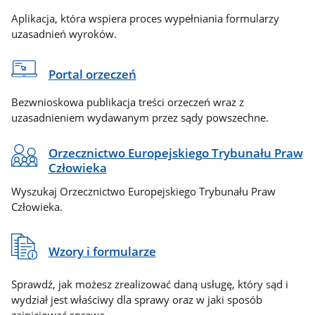
Aplikacja, która wspiera proces wypełniania formularzy
uzasadnień wyroków.
Portal orzeczeń
Bezwnioskowa publikacja treści orzeczeń wraz z
uzasadnieniem wydawanym przez sądy powszechne.
Orzecznictwo Europejskiego Trybunału Praw
Człowieka
Wyszukaj Orzecznictwo Europejskiego Trybunału Praw
Człowieka.
Wzory i formularze
Sprawdź, jak możesz zrealizować daną usługę, który sąd i
wydział jest właściwy dla sprawy oraz w jaki sposób