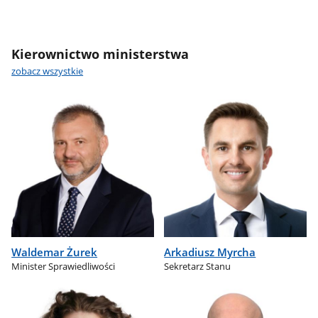
Kierownictwo ministerstwa
zobacz wszystkie
Waldemar Żurek
Arkadiusz Myrcha
Minister Sprawiedliwości
Sekretarz Stanu