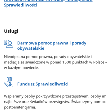
Sprawiedliwości
Usługi
Darmowa pomoc prawna i porady
obywatelskie
Nieodpłatna pomoc prawna, porady obywatelskie i
mediacja są świadczone w ponad 1500 punktach w Polsce –
w każdym powiecie.
Fundusz Sprawiedliwości
Wspieramy osoby pokrzywdzone przestępstwem, osoby im
najbliższe oraz świadków przestępstw. Świadczymy pomoc
postpenitencjarną.