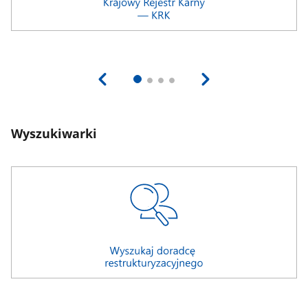
Wyszukiwarki