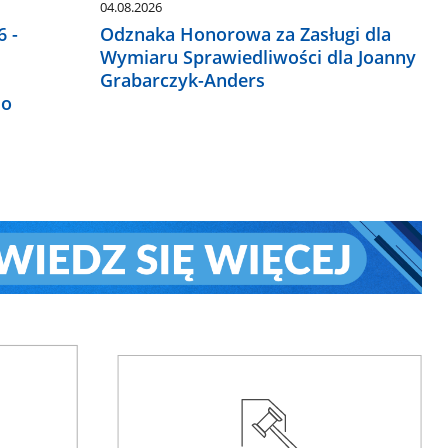
04.08.2026
 -
Odznaka Honorowa za Zasługi dla
Wymiaru Sprawiedliwości dla Joanny
Grabarczyk-Anders
do