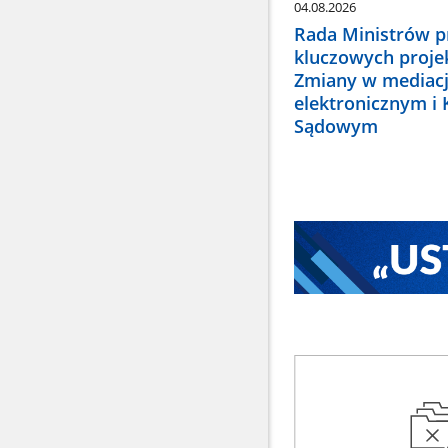
04.08.2026
Rada Ministrów pr
kluczowych proje
Zmiany w mediacj
elektronicznym i
Sądowym