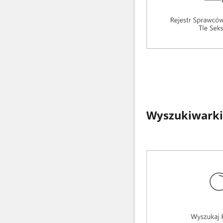
Wyszukiwarki