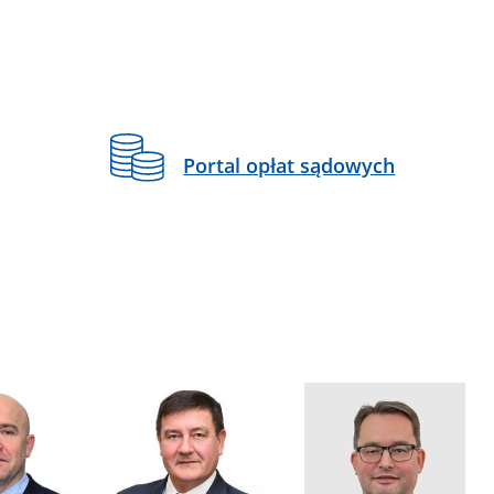
Portal opłat sądowych