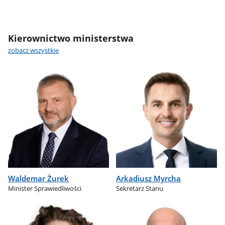
Kierownictwo ministerstwa
zobacz wszystkie
Waldemar Żurek
Arkadiusz Myrcha
Minister Sprawiedliwości
Sekretarz Stanu