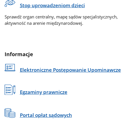
Stop uprowadzeniom dzieci
Sprawdź organ centralny, mapę sądów specjalistycznych,
aktywność na arenie międzynarodowej.
Informacje
Elektroniczne Postępowanie Upominawcze
Egzaminy prawnicze
Portal opłat sądowych