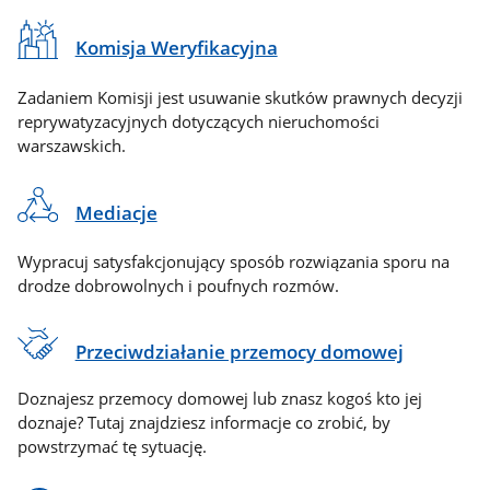
Komisja Weryfikacyjna
Zadaniem Komisji jest usuwanie skutków prawnych decyzji
reprywatyzacyjnych dotyczących nieruchomości
warszawskich.
Mediacje
Wypracuj satysfakcjonujący sposób rozwiązania sporu na
drodze dobrowolnych i poufnych rozmów.
Przeciwdziałanie przemocy domowej
Doznajesz przemocy domowej lub znasz kogoś kto jej
doznaje? Tutaj znajdziesz informacje co zrobić, by
powstrzymać tę sytuację.