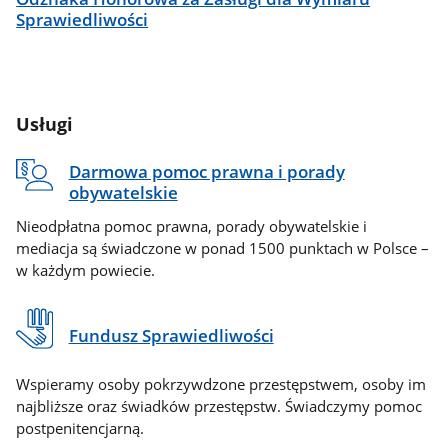
Sprawiedliwości
Usługi
Darmowa pomoc prawna i porady
obywatelskie
Nieodpłatna pomoc prawna, porady obywatelskie i
mediacja są świadczone w ponad 1500 punktach w Polsce –
w każdym powiecie.
Fundusz Sprawiedliwości
Wspieramy osoby pokrzywdzone przestępstwem, osoby im
najbliższe oraz świadków przestępstw. Świadczymy pomoc
postpenitencjarną.