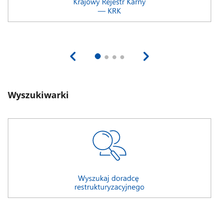
Wyszukiwarki