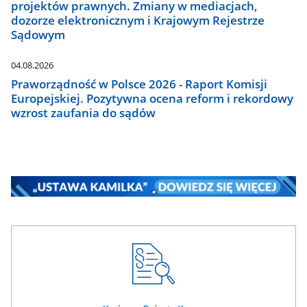
projektów prawnych. Zmiany w mediacjach,
dozorze elektronicznym i Krajowym Rejestrze
Sądowym
04.08.2026
Praworządność w Polsce 2026 - Raport Komisji
Europejskiej. Pozytywna ocena reform i rekordowy
wzrost zaufania do sądów