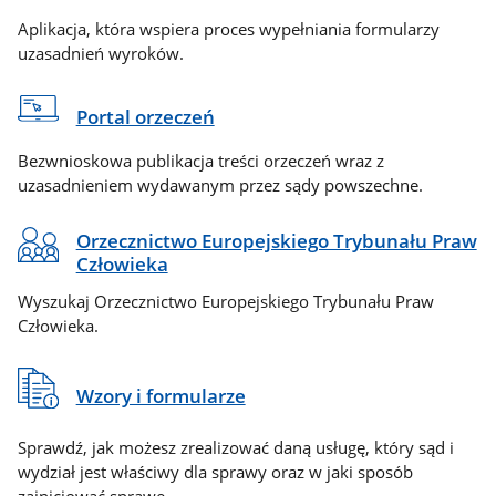
Aplikacja, która wspiera proces wypełniania formularzy
uzasadnień wyroków.
Portal orzeczeń
Bezwnioskowa publikacja treści orzeczeń wraz z
uzasadnieniem wydawanym przez sądy powszechne.
Orzecznictwo Europejskiego Trybunału Praw
Człowieka
Wyszukaj Orzecznictwo Europejskiego Trybunału Praw
Człowieka.
Wzory i formularze
Sprawdź, jak możesz zrealizować daną usługę, który sąd i
wydział jest właściwy dla sprawy oraz w jaki sposób