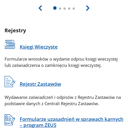
Rejestry
Księgi Wieczyste
Formularze wniosków o wydanie odpisu księgi wieczystej
lub zaświadczenia o zamknięciu księgi wieczystej.
Rejestr Zastawów
Wydawanie zaświadczeń i odpisów z Rejestru Zastawów na
podstawie danych z Centrali Rejestru Zastawów.
Formularze uzasadnień w sprawach karnych
– program ZEUS