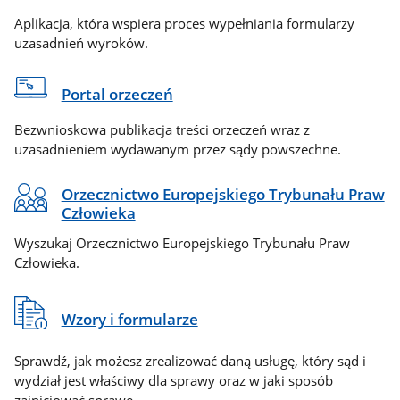
Aplikacja, która wspiera proces wypełniania formularzy
uzasadnień wyroków.
Portal orzeczeń
Bezwnioskowa publikacja treści orzeczeń wraz z
uzasadnieniem wydawanym przez sądy powszechne.
Orzecznictwo Europejskiego Trybunału Praw
Człowieka
Wyszukaj Orzecznictwo Europejskiego Trybunału Praw
Człowieka.
Wzory i formularze
Sprawdź, jak możesz zrealizować daną usługę, który sąd i
wydział jest właściwy dla sprawy oraz w jaki sposób