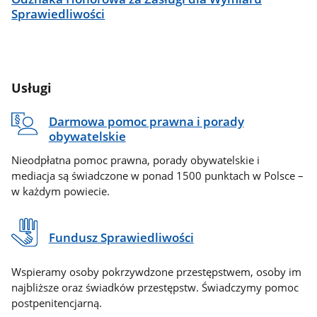
Sprawiedliwości
Usługi
Darmowa pomoc prawna i porady
obywatelskie
Nieodpłatna pomoc prawna, porady obywatelskie i
mediacja są świadczone w ponad 1500 punktach w Polsce –
w każdym powiecie.
Fundusz Sprawiedliwości
Wspieramy osoby pokrzywdzone przestępstwem, osoby im
najbliższe oraz świadków przestępstw. Świadczymy pomoc
postpenitencjarną.