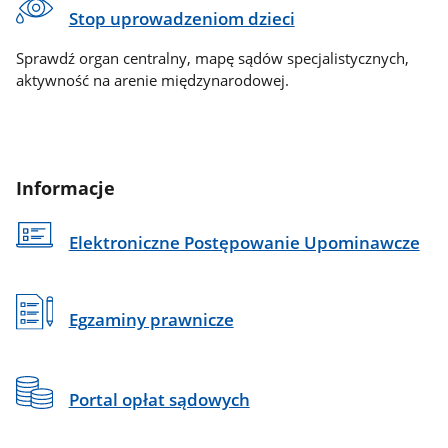
Stop uprowadzeniom dzieci
Sprawdź organ centralny, mapę sądów specjalistycznych,
aktywność na arenie międzynarodowej.
Informacje
Elektroniczne Postępowanie Upominawcze
Egzaminy prawnicze
Portal opłat sądowych