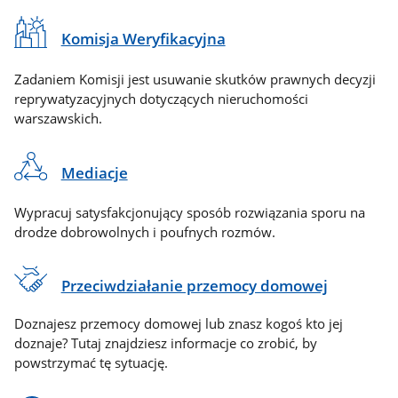
Komisja Weryfikacyjna
Zadaniem Komisji jest usuwanie skutków prawnych decyzji
reprywatyzacyjnych dotyczących nieruchomości
warszawskich.
Mediacje
Wypracuj satysfakcjonujący sposób rozwiązania sporu na
drodze dobrowolnych i poufnych rozmów.
Przeciwdziałanie przemocy domowej
Doznajesz przemocy domowej lub znasz kogoś kto jej
doznaje? Tutaj znajdziesz informacje co zrobić, by
powstrzymać tę sytuację.