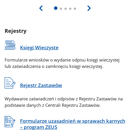
Rejestry
Księgi Wieczyste
Formularze wniosków o wydanie odpisu księgi wieczystej
lub zaświadczenia o zamknięciu księgi wieczystej.
Rejestr Zastawów
Wydawanie zaświadczeń i odpisów z Rejestru Zastawów na
podstawie danych z Centrali Rejestru Zastawów.
Formularze uzasadnień w sprawach karnych
– program ZEUS