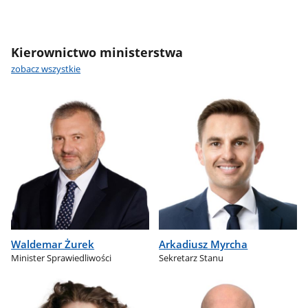
Kierownictwo ministerstwa
zobacz wszystkie
Waldemar Żurek
Arkadiusz Myrcha
Minister Sprawiedliwości
Sekretarz Stanu