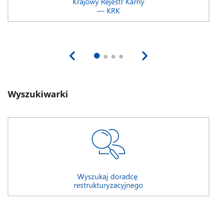
Wyszukiwarki