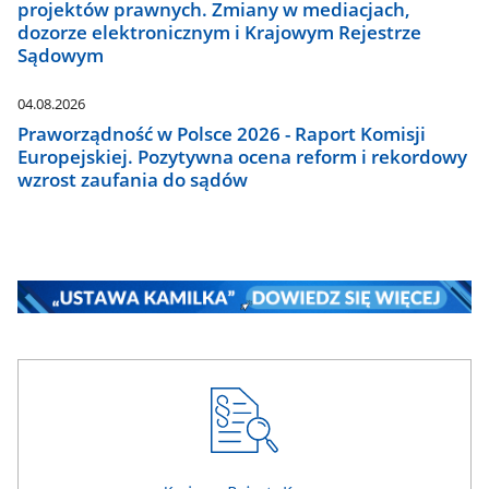
projektów prawnych. Zmiany w mediacjach,
dozorze elektronicznym i Krajowym Rejestrze
Sądowym
04.08.2026
Praworządność w Polsce 2026 - Raport Komisji
Europejskiej. Pozytywna ocena reform i rekordowy
wzrost zaufania do sądów