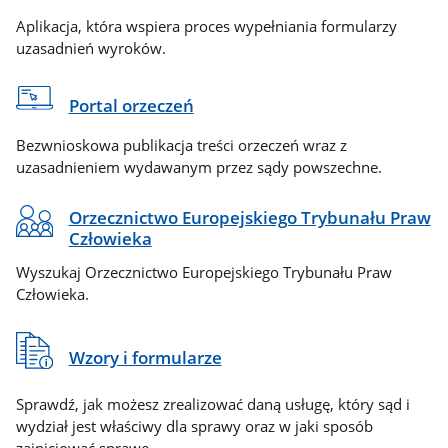
Aplikacja, która wspiera proces wypełniania formularzy
uzasadnień wyroków.
Portal orzeczeń
Bezwnioskowa publikacja treści orzeczeń wraz z
uzasadnieniem wydawanym przez sądy powszechne.
Orzecznictwo Europejskiego Trybunału Praw
Człowieka
Wyszukaj Orzecznictwo Europejskiego Trybunału Praw
Człowieka.
Wzory i formularze
Sprawdź, jak możesz zrealizować daną usługę, który sąd i
wydział jest właściwy dla sprawy oraz w jaki sposób