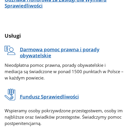
Sprawiedliwości
Usługi
Darmowa pomoc prawna i porady
obywatelskie
Nieodpłatna pomoc prawna, porady obywatelskie i
mediacja są świadczone w ponad 1500 punktach w Polsce –
w każdym powiecie.
Fundusz Sprawiedliwości
Wspieramy osoby pokrzywdzone przestępstwem, osoby im
najbliższe oraz świadków przestępstw. Świadczymy pomoc
postpenitencjarną.