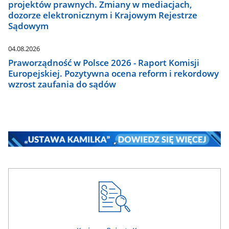
projektów prawnych. Zmiany w mediacjach,
dozorze elektronicznym i Krajowym Rejestrze
Sądowym
04.08.2026
Praworządność w Polsce 2026 - Raport Komisji
Europejskiej. Pozytywna ocena reform i rekordowy
wzrost zaufania do sądów