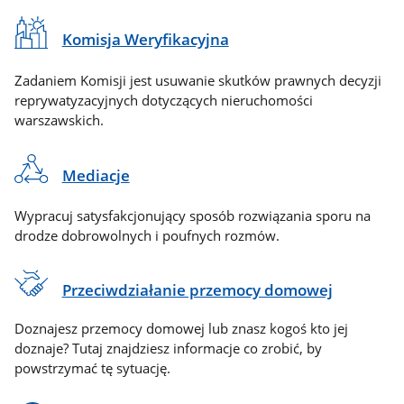
Komisja Weryfikacyjna
Zadaniem Komisji jest usuwanie skutków prawnych decyzji
reprywatyzacyjnych dotyczących nieruchomości
warszawskich.
Mediacje
Wypracuj satysfakcjonujący sposób rozwiązania sporu na
drodze dobrowolnych i poufnych rozmów.
Przeciwdziałanie przemocy domowej
Doznajesz przemocy domowej lub znasz kogoś kto jej
doznaje? Tutaj znajdziesz informacje co zrobić, by
powstrzymać tę sytuację.