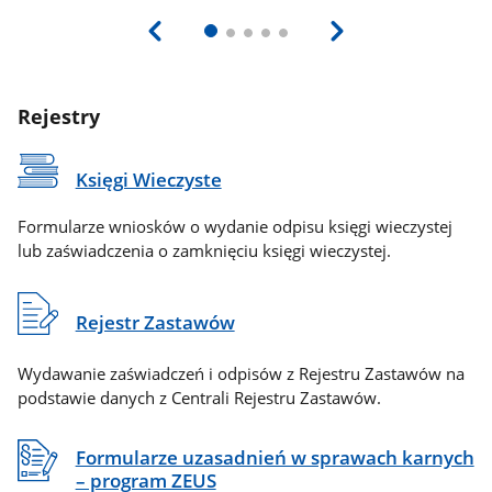
Rejestry
Księgi Wieczyste
Formularze wniosków o wydanie odpisu księgi wieczystej
lub zaświadczenia o zamknięciu księgi wieczystej.
Rejestr Zastawów
Wydawanie zaświadczeń i odpisów z Rejestru Zastawów na
podstawie danych z Centrali Rejestru Zastawów.
Formularze uzasadnień w sprawach karnych
– program ZEUS