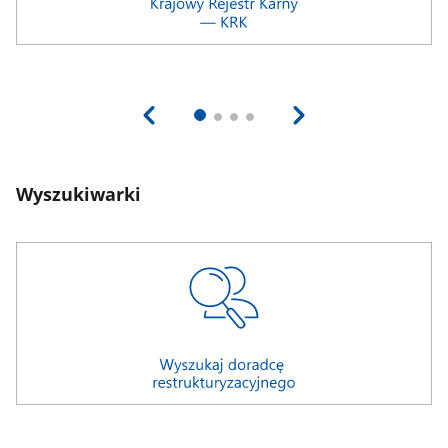
Wyszukiwarki