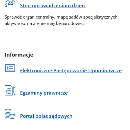
Stop uprowadzeniom dzieci
Sprawdź organ centralny, mapę sądów specjalistycznych,
aktywność na arenie międzynarodowej.
Informacje
Elektroniczne Postępowanie Upominawcze
Egzaminy prawnicze
Portal opłat sądowych