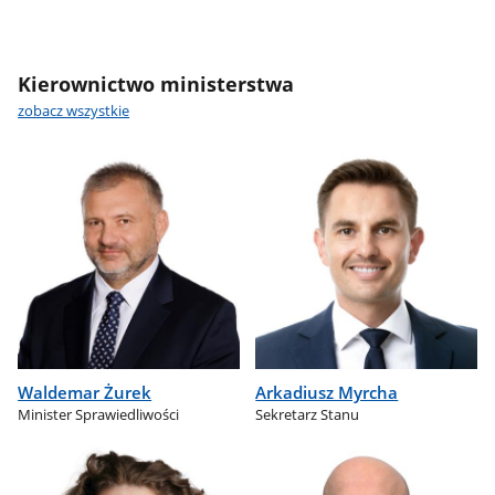
Kierownictwo ministerstwa
zobacz wszystkie
Waldemar Żurek
Arkadiusz Myrcha
Minister Sprawiedliwości
Sekretarz Stanu