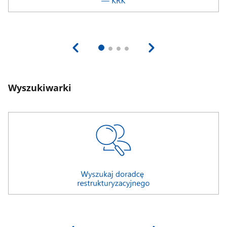
Wyszukiwarki