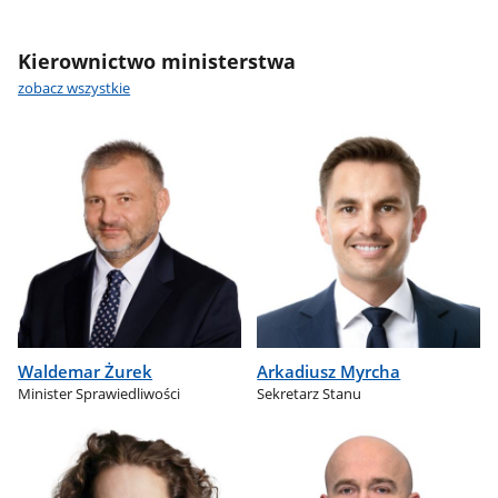
Kierownictwo ministerstwa
zobacz wszystkie
Waldemar Żurek
Arkadiusz Myrcha
Minister Sprawiedliwości
Sekretarz Stanu