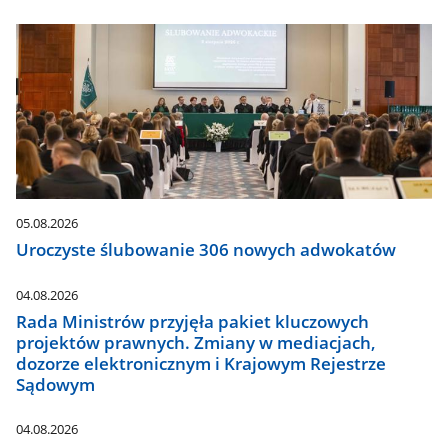
05.08.2026
Uroczyste ślubowanie 306 nowych adwokatów
04.08.2026
Rada Ministrów przyjęła pakiet kluczowych
projektów prawnych. Zmiany w mediacjach,
dozorze elektronicznym i Krajowym Rejestrze
Sądowym
04.08.2026