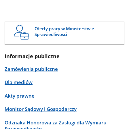
Oferty pracy w Ministerstwie
Sprawiedliwości
Informacje publiczne
Zamówienia publiczne
Dla mediów
Akty prawne
Monitor Sądowy i Gospodarczy
Odznaka Honorowa za Zasługi dla Wymiaru
Sprawiedliwości