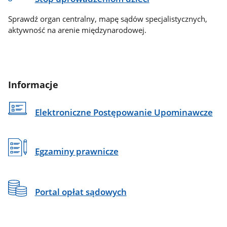
Sprawdź organ centralny, mapę sądów specjalistycznych,
aktywność na arenie międzynarodowej.
Informacje
Elektroniczne Postępowanie Upominawcze
Egzaminy prawnicze
Portal opłat sądowych