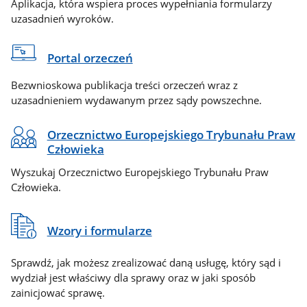
Aplikacja, która wspiera proces wypełniania formularzy
uzasadnień wyroków.
Portal orzeczeń
Bezwnioskowa publikacja treści orzeczeń wraz z
uzasadnieniem wydawanym przez sądy powszechne.
Orzecznictwo Europejskiego Trybunału Praw
Człowieka
Wyszukaj Orzecznictwo Europejskiego Trybunału Praw
Człowieka.
Wzory i formularze
Sprawdź, jak możesz zrealizować daną usługę, który sąd i
wydział jest właściwy dla sprawy oraz w jaki sposób
zainicjować sprawę.