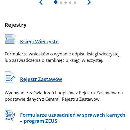
Rejestry
Księgi Wieczyste
Formularze wniosków o wydanie odpisu księgi wieczystej
lub zaświadczenia o zamknięciu księgi wieczystej.
Rejestr Zastawów
Wydawanie zaświadczeń i odpisów z Rejestru Zastawów na
podstawie danych z Centrali Rejestru Zastawów.
Formularze uzasadnień w sprawach karnych
– program ZEUS