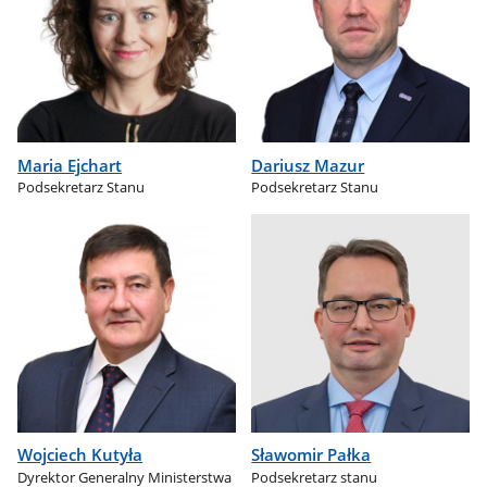
Maria Ejchart
Dariusz Mazur
Podsekretarz Stanu
Podsekretarz Stanu
Wojciech Kutyła
Sławomir Pałka
Dyrektor Generalny Ministerstwa
Podsekretarz stanu