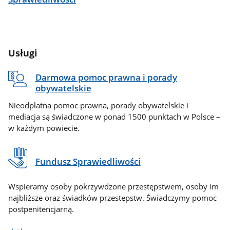
Usługi
Darmowa pomoc prawna i porady
obywatelskie
Nieodpłatna pomoc prawna, porady obywatelskie i
mediacja są świadczone w ponad 1500 punktach w Polsce –
w każdym powiecie.
Fundusz Sprawiedliwości
Wspieramy osoby pokrzywdzone przestępstwem, osoby im
najbliższe oraz świadków przestępstw. Świadczymy pomoc
postpenitencjarną.