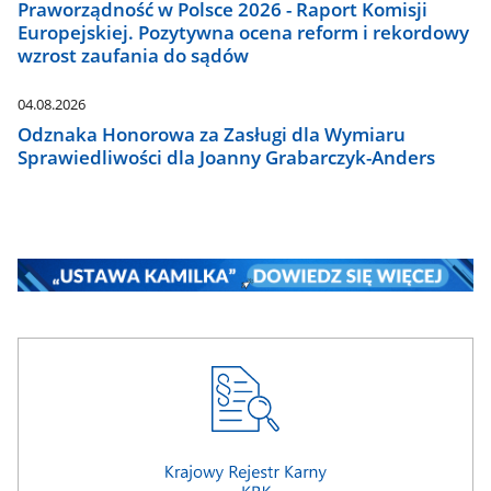
Praworządność w Polsce 2026 - Raport Komisji
Europejskiej. Pozytywna ocena reform i rekordowy
wzrost zaufania do sądów
04.08.2026
Odznaka Honorowa za Zasługi dla Wymiaru
Sprawiedliwości dla Joanny Grabarczyk-Anders