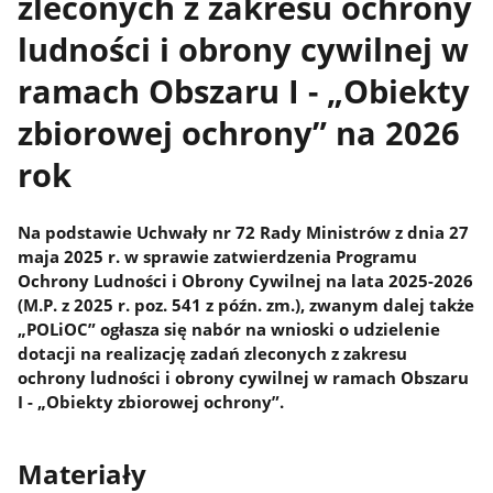
zleconych z zakresu ochrony
ludności i obrony cywilnej w
ramach Obszaru I - „Obiekty
zbiorowej ochrony” na 2026
rok
Na podstawie Uchwały nr 72 Rady Ministrów z dnia 27
maja 2025 r. w sprawie zatwierdzenia Programu
Ochrony Ludności i Obrony Cywilnej na lata 2025-2026
(M.P. z 2025 r. poz. 541 z późn. zm.), zwanym dalej także
„POLiOC” ogłasza się nabór na wnioski o udzielenie
dotacji na realizację zadań zleconych z zakresu
ochrony ludności i obrony cywilnej w ramach Obszaru
I - „Obiekty zbiorowej ochrony”.
Materiały