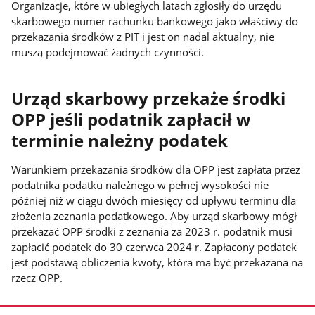
Organizacje, które w ubiegłych latach zgłosiły do urzędu
skarbowego numer rachunku bankowego jako właściwy do
przekazania środków z PIT i jest on nadal aktualny, nie
muszą podejmować żadnych czynności.
Urząd skarbowy przekaże środki
OPP jeśli podatnik zapłacił w
terminie należny podatek
Warunkiem przekazania środków dla OPP jest zapłata przez
podatnika podatku należnego w pełnej wysokości nie
później niż w ciągu dwóch miesięcy od upływu terminu dla
złożenia zeznania podatkowego. Aby urząd skarbowy mógł
przekazać OPP środki z zeznania za 2023 r. podatnik musi
zapłacić podatek do 30 czerwca 2024 r. Zapłacony podatek
jest podstawą obliczenia kwoty, która ma być przekazana na
rzecz OPP.