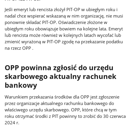
Jeśli emeryt lub rencista złożył PIT-OP w ubiegłym roku i
nadal chce wspierać wskazaną w nim organizację, nie musi
ponownie składać PIT-OP. Oświadczenie złożone w
ubiegłym roku obowiązuje bowiem na kolejne lata. Emeryt
lub rencista może również w kolejnych latach wycofać lub
zmienić wyrażoną w PIT-OP zgodę na przekazanie podatku
na rzecz OPP .
OPP powinna zgłosić do urzędu
skarbowego aktualny rachunek
bankowy
Warunkiem przekazania środków dla OPP jest zgłoszenie
przez organizacje aktualnego rachunku bankowego do
właściwego urzędu skarbowego. OPP, które chcą w tym
roku otrzymać środki z PIT powinny to zrobić do 30 czerwca
2024 r.