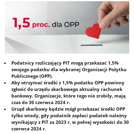
Podatnicy rozliczający PIT mogą przekazać 1,5%
swojego podatku dla wybranej Organizacji Pożytku
Publicznego (OPP).
Aby otrzymać środki z 1,5% podatku OPP powinny
zgłosić do urzędu skarbowego aktualny rachunek
bankowy. Organizacje, które tego nie zrobiły, mają
czas do 30 czerwca 2024 r.
Urząd skarbowy będzie mógł przekazać środki OPP
tylko wtedy, gdy podatnik zapłaci podatek należny
wynikający z PIT za 2023 r. w pełnej wysokości do 30
czerwca 2024 r.