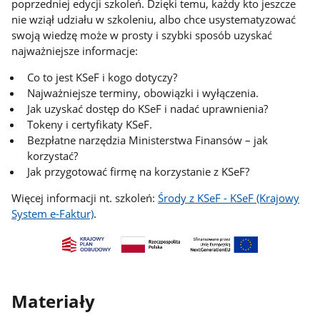
poprzedniej edycji szkoleń. Dzięki temu, każdy kto jeszcze
nie wziął udziału w szkoleniu, albo chce usystematyzować
swoją wiedzę może w prosty i szybki sposób uzyskać
najważniejsze informacje:
Co to jest KSeF i kogo dotyczy?
Najważniejsze terminy, obowiązki i wyłączenia.
Jak uzyskać dostęp do KSeF i nadać uprawnienia?
Tokeny i certyfikaty KSeF.
Bezpłatne narzędzia Ministerstwa Finansów – jak
korzystać?
Jak przygotować firmę na korzystanie z KSeF?
Więcej informacji nt. szkoleń:
Środy z KSeF - KSeF (Krajowy
System e-Faktur)
.
Materiały