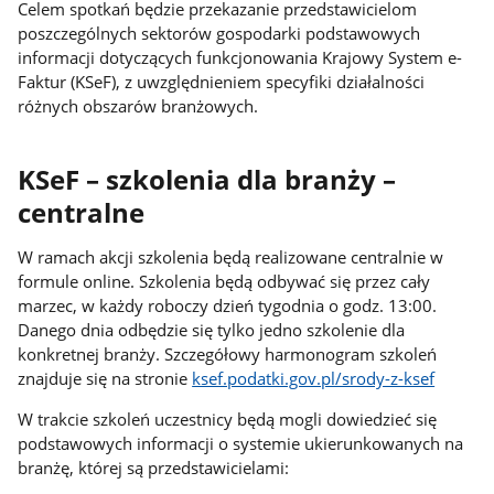
Celem spotkań będzie przekazanie przedstawicielom
poszczególnych sektorów gospodarki podstawowych
informacji dotyczących funkcjonowania Krajowy System e-
Faktur (KSeF), z uwzględnieniem specyfiki działalności
różnych obszarów branżowych.
KSeF – szkolenia dla branży –
centralne
W ramach akcji szkolenia będą realizowane centralnie w
formule online. Szkolenia będą odbywać się przez cały
marzec, w każdy roboczy dzień tygodnia o godz. 13:00.
Danego dnia odbędzie się tylko jedno szkolenie dla
konkretnej branży. Szczegółowy harmonogram szkoleń
znajduje się na stronie
ksef.podatki.gov.pl/srody-z-ksef
W trakcie szkoleń uczestnicy będą mogli dowiedzieć się
podstawowych informacji o systemie ukierunkowanych na
branżę, której są przedstawicielami: