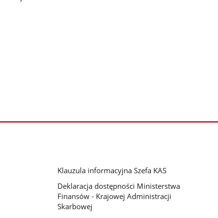
Klauzula informacyjna Szefa KAS
Deklaracja dostępności Ministerstwa
Finansów - Krajowej Administracji
Skarbowej