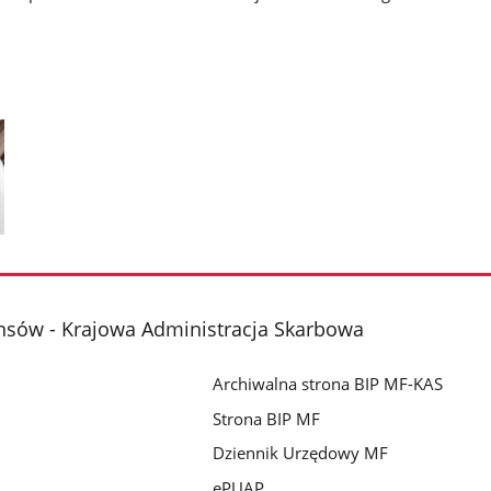
nsów - Krajowa Administracja Skarbowa
Archiwalna strona BIP MF-KAS
Strona BIP MF
Dziennik Urzędowy MF
ePUAP