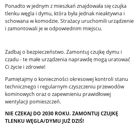
Ponadto w jednym z mieszkań znajdowała się czujka
tlenku węgla i dymu, która była jednak nieaktywna i
schowana w komodzie. Strażacy uruchomili urządzenie
i zamontowali je w odpowiednim miejscu.
Zadbaj o bezpieczeństwo. Zamontuj czujkę dymu i
czadu - te małe urządzenia naprawdę mogą uratować
Ci życie i zdrowie!
Pamiętajmy o konieczności okresowej kontroli stanu
technicznego i regularnym czyszczeniu przewodów
kominowych oraz o zapewnieniu prawidłowej
wentylacji pomieszczeń.
NIE CZEKAJ DO 2030 ROKU. ZAMONTUJ CZUJKĘ
TLENKU WĘGLA/DYMU JUŻ DZIŚ!