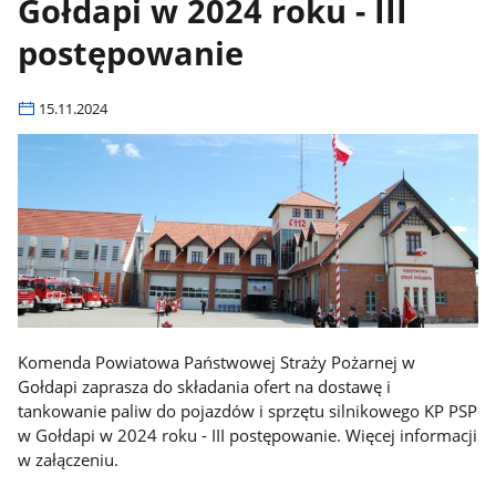
Gołdapi w 2024 roku - III
postępowanie
15.11.2024
Komenda Powiatowa Państwowej Straży Pożarnej w
Gołdapi zaprasza do składania ofert na dostawę i
tankowanie paliw do pojazdów i sprzętu silnikowego KP PSP
w Gołdapi w 2024 roku - III postępowanie. Więcej informacji
w załączeniu.