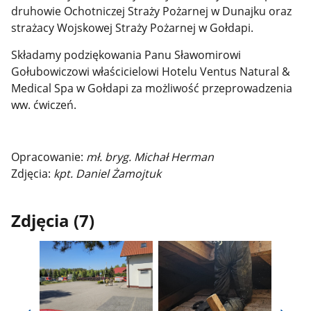
druhowie Ochotniczej Straży Pożarnej w Dunajku oraz
strażacy Wojskowej Straży Pożarnej w Gołdapi.
Składamy podziękowania Panu Sławomirowi
Gołubowiczowi właścicielowi
Hotelu Ventus Natural &
Medical Spa w Gołdapi za możliwość przeprowadzenia
ww. ćwiczeń.
Opracowanie:
mł. bryg. Michał Herman
Zdjęcia:
kpt. Daniel Żamojtuk
Zdjęcia (7)