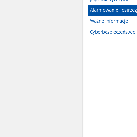
Alarmowanie i ostrzeg
Ważne informacje
Cyberbezpieczeństwo