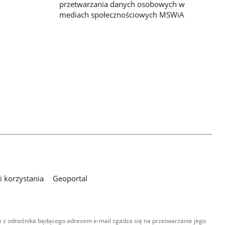
przetwarzania danych osobowych w
mediach społecznościowych MSWiA
 korzystania
Geoportal
 z odnośnika będącego adresem e-mail zgadza się na przetwarzanie jego