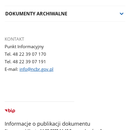
DOKUMENTY ARCHIWALNE
KONTAKT
Punkt Informacyjny
Tel. 48 22 39 07 170
Tel. 48 22 39 07 191
E-mail:
info@ncbr.gov.pl
Informacje o publikacji dokumentu