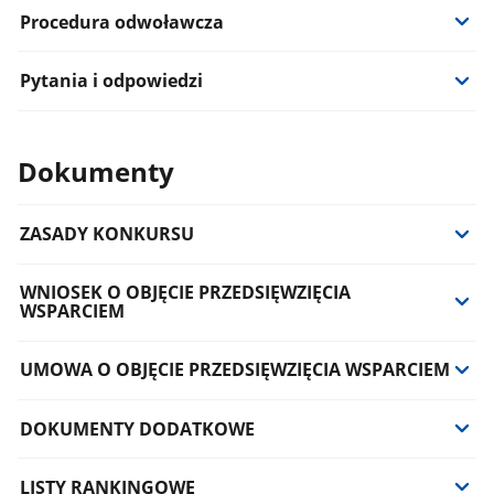
Procedura odwoławcza
Pytania i odpowiedzi
Dokumenty
ZASADY KONKURSU
WNIOSEK O OBJĘCIE PRZEDSIĘWZIĘCIA
WSPARCIEM
UMOWA O OBJĘCIE PRZEDSIĘWZIĘCIA WSPARCIEM
DOKUMENTY DODATKOWE
LISTY RANKINGOWE