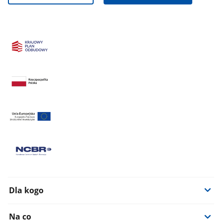
Dla kogo
Na co