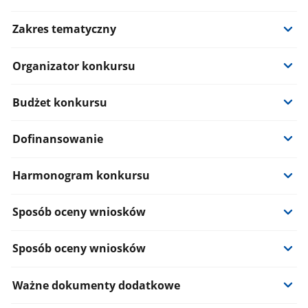
Zakres tematyczny
Organizator konkursu
Budżet konkursu
Dofinansowanie
Harmonogram konkursu
Sposób oceny wniosków
Sposób oceny wniosków
Ważne dokumenty dodatkowe