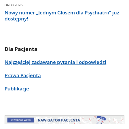
04.08.2026
Nowy numer „Jednym Głosem dla Psychiatrii” już
dostępny!
Dla Pacjenta
Najczęściej zadawane pytania i odpowiedzi
Prawa Pacjenta
Publikacje