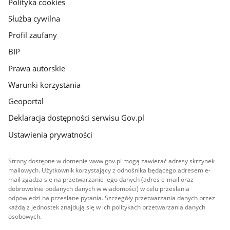
Polityka cookies
Służba cywilna
Profil zaufany
BIP
Prawa autorskie
Warunki korzystania
Geoportal
Deklaracja dostępności serwisu Gov.pl
Ustawienia prywatności
Strony dostępne w domenie www.gov.pl mogą zawierać adresy skrzynek
mailowych. Użytkownik korzystający z odnośnika będącego adresem e-
mail zgadza się na przetwarzanie jego danych (adres e-mail oraz
dobrowolnie podanych danych w wiadomości) w celu przesłania
odpowiedzi na przesłane pytania. Szczegóły przetwarzania danych przez
każdą z jednostek znajdują się w ich politykach przetwarzania danych
osobowych.