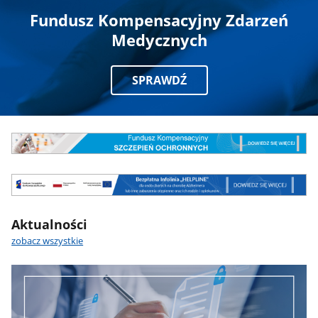
Fundusz Kompensacyjny Zdarzeń
Medycznych
SPRAWDŹ
Aktualności
zobacz wszystkie