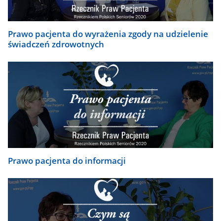
Prawo pacjenta do wyrażenia zgody na udzielenie
świadczeń zdrowotnych
Prawo pacjenta do informacji