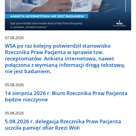
07.08.2026
WSA po raz kolejny potwierdził stanowisko
Rzecznika Praw Pacjenta w sprawie tzw.
receptomatów. Ankieta internetowa, nawet
połączona z wymianą informacji drogą tekstową,
nie jest badaniem.
05.08.2026
14 sierpnia 2026 r. Biuro Rzecznika Praw Pacjenta
będzie nieczynne
05.08.2026
5.08.2026 r. delegacja Rzecznika Praw Pacjenta
uczciła pamięć ofiar Rzezi Woli