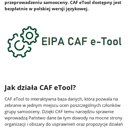
przeprowadzeniu samooceny. CAF eTool dostępny jest
bezpłatnie w polskiej wersji językowej.
Jak działa CAF eTool?
CAF eTool to interaktywna baza danych, która pozwala na
zebranie w jednym miejscu ocen poszczególnych członków
grupy samooceny. Dzięki CAF temu narzędziu sprawnie
wprowadzą Państwo dane (w tym dowody na mocne strony
organizacji i obszary do usprawnień oraz propozycje działań