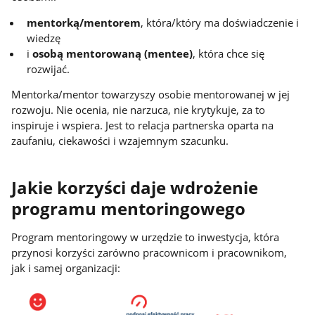
mentorką/mentorem
, która/który ma doświadczenie i
wiedzę
i
osobą mentorowaną (mentee)
, która chce się
rozwijać.
Mentorka/mentor towarzyszy osobie mentorowanej w jej
rozwoju. Nie ocenia, nie narzuca, nie krytykuje, za to
inspiruje i wspiera. Jest to relacja partnerska oparta na
zaufaniu, ciekawości i wzajemnym szacunku.
Jakie korzyści daje wdrożenie
programu mentoringowego
Program mentoringowy w urzędzie to inwestycja, która
przynosi korzyści zarówno pracownicom i pracownikom,
jak i samej organizacji: