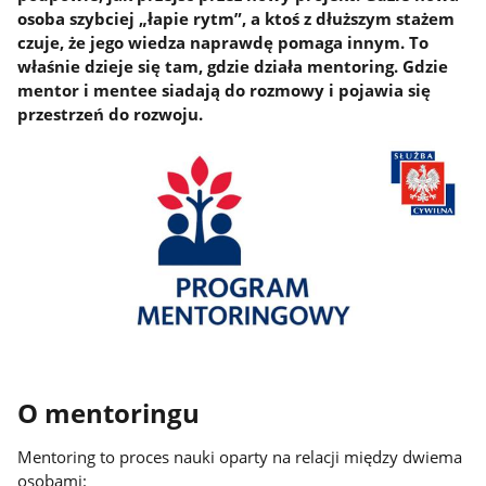
osoba szybciej „łapie rytm”, a ktoś z dłuższym stażem
czuje, że jego wiedza naprawdę pomaga innym. To
właśnie dzieje się tam, gdzie działa mentoring. Gdzie
mentor i mentee siadają do rozmowy i pojawia się
przestrzeń do rozwoju.
O mentoringu
Mentoring to proces nauki oparty na relacji między dwiema
osobami: