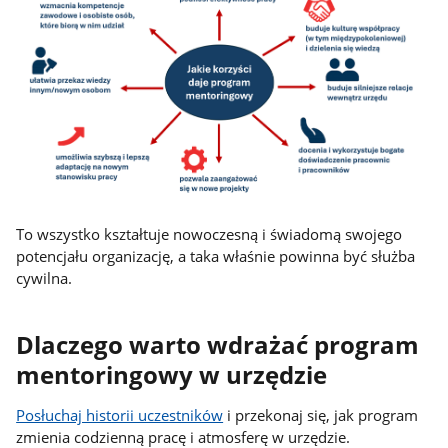
To wszystko kształtuje nowoczesną i świadomą swojego
potencjału organizację, a taka właśnie powinna być służba
cywilna.
Dlaczego warto wdrażać program
mentoringowy w urzędzie
Posłuchaj historii uczestników
i przekonaj się, jak program
zmienia codzienną pracę i atmosferę w urzędzie.