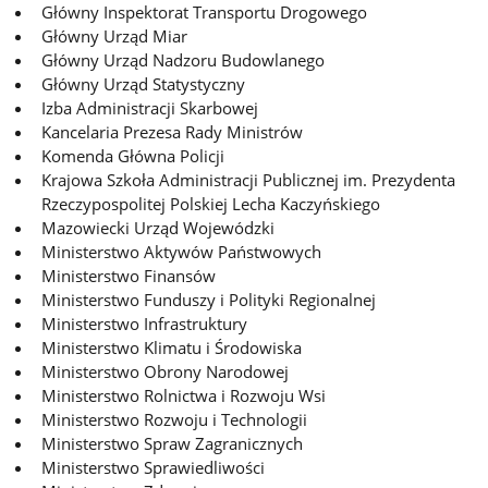
Główny Inspektorat Transportu Drogowego
Główny Urząd Miar
Główny Urząd Nadzoru Budowlanego
Główny Urząd Statystyczny
Izba Administracji Skarbowej
Kancelaria Prezesa Rady Ministrów
Komenda Główna Policji
Krajowa Szkoła Administracji Publicznej im. Prezydenta
Rzeczypospolitej Polskiej Lecha Kaczyńskiego
Mazowiecki Urząd Wojewódzki
Ministerstwo Aktywów Państwowych
Ministerstwo Finansów
Ministerstwo Funduszy i Polityki Regionalnej
Ministerstwo Infrastruktury
Ministerstwo Klimatu i Środowiska
Ministerstwo Obrony Narodowej
Ministerstwo Rolnictwa i Rozwoju Wsi
Ministerstwo Rozwoju i Technologii
Ministerstwo Spraw Zagranicznych
Ministerstwo Sprawiedliwości