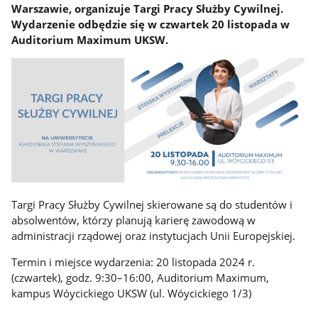
Warszawie, organizuje Targi Pracy Służby Cywilnej.
Wydarzenie odbędzie się w czwartek 20 listopada w
Auditorium Maximum UKSW.
Targi Pracy Służby Cywilnej skierowane są do studentów i
absolwentów, którzy planują karierę zawodową w
administracji rządowej oraz instytucjach Unii Europejskiej.
Termin i miejsce wydarzenia: 20 listopada 2024 r.
(czwartek), godz. 9:30–16:00, Auditorium Maximum,
kampus Wóycickiego UKSW (ul. Wóycickiego 1/3)