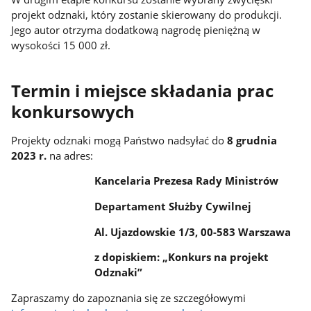
projekt odznaki, który zostanie skierowany do produkcji.
Jego autor otrzyma dodatkową nagrodę pieniężną w
wysokości 15 000 zł.
Termin i miejsce składania prac
konkursowych
Projekty odznaki mogą Państwo nadsyłać do
8 grudnia
2023 r.
na adres:
Kancelaria Prezesa Rady Ministrów
Departament Służby Cywilnej
Al. Ujazdowskie 1/3, 00-583 Warszawa
z dopiskiem: „Konkurs na projekt
Odznaki”
Zapraszamy do zapoznania się ze szczegółowymi