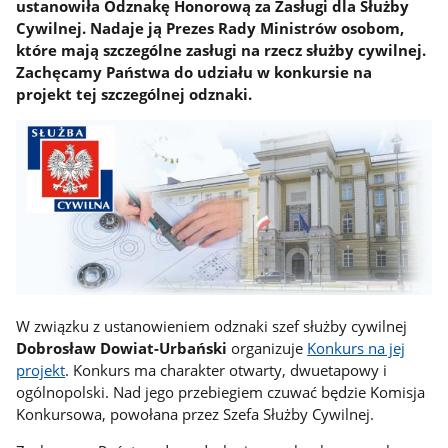
ustanowiła Odznakę Honorową za Zasługi dla Służby
Cywilnej. Nadaje ją Prezes Rady Ministrów osobom,
które mają szczególne zasługi na rzecz służby cywilnej.
Zachęcamy Państwa do udziału w konkursie na
projekt tej szczególnej odznaki.
W związku z ustanowieniem odznaki szef służby cywilnej
Dobrosław Dowiat-Urbański
organizuje
Konkurs na jej
projekt
. Konkurs ma charakter otwarty, dwuetapowy i
ogólnopolski. Nad jego przebiegiem czuwać będzie Komisja
Konkursowa, powołana przez Szefa Służby Cywilnej.