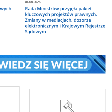
04.08.2026
owych
Rada Ministrów przyjęła pakiet
kluczowych projektów prawnych.
Zmiany w mediacjach, dozorze
elektronicznym i Krajowym Rejestrze
Sądowym