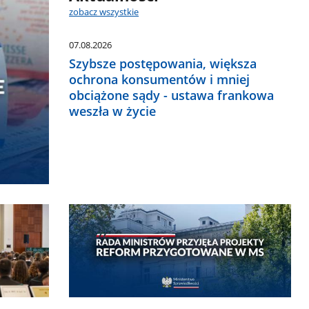
zobacz wszystkie
07.08.2026
Szybsze postępowania, większa
ochrona konsumentów i mniej
obciążone sądy - ustawa frankowa
weszła w życie