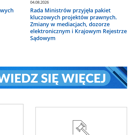
04.08.2026
owych
Rada Ministrów przyjęła pakiet
kluczowych projektów prawnych.
Zmiany w mediacjach, dozorze
elektronicznym i Krajowym Rejestrze
Sądowym