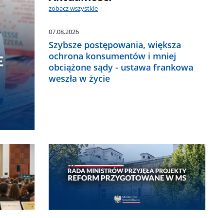
zobacz wszystkie
07.08.2026
Szybsze postępowania, większa
ochrona konsumentów i mniej
obciążone sądy - ustawa frankowa
weszła w życie