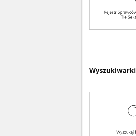
Wyszukiwarki