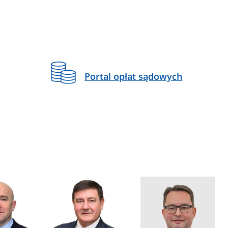
Portal opłat sądowych