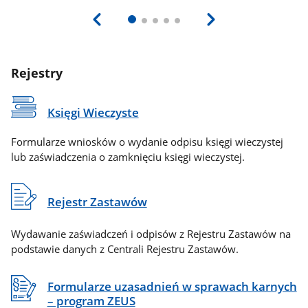
Rejestry
Księgi Wieczyste
Formularze wniosków o wydanie odpisu księgi wieczystej
lub zaświadczenia o zamknięciu księgi wieczystej.
Rejestr Zastawów
Wydawanie zaświadczeń i odpisów z Rejestru Zastawów na
podstawie danych z Centrali Rejestru Zastawów.
Formularze uzasadnień w sprawach karnych
– program ZEUS