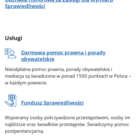
Sprawiedliwości
Usługi
Darmowa pomoc prawna i porady
obywatelskie
Nieodpłatna pomoc prawna, porady obywatelskie i
mediacja są świadczone w ponad 1500 punktach w Polsce –
w każdym powiecie.
Fundusz Sprawiedliwości
Wspieramy osoby pokrzywdzone przestępstwem, osoby im
najbliższe oraz świadków przestępstw. Świadczymy pomoc
postpenitencjarną.