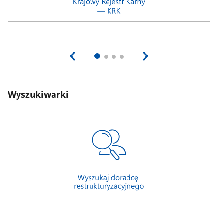
Wyszukiwarki