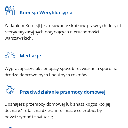
Komisja Weryfikacyjna
Zadaniem Komisji jest usuwanie skutków prawnych decyzji
reprywatyzacyjnych dotyczących nieruchomości
warszawskich.
Mediacje
Wypracuj satysfakcjonujący sposób rozwiązania sporu na
drodze dobrowolnych i poufnych rozmów.
Przeciwdziałanie przemocy domowej
Doznajesz przemocy domowej lub znasz kogoś kto jej
doznaje? Tutaj znajdziesz informacje co zrobić, by
powstrzymać tę sytuację.