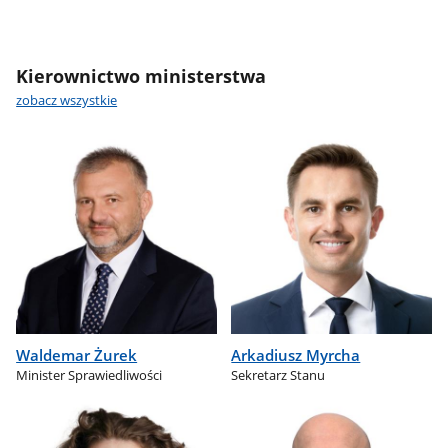
Kierownictwo ministerstwa
zobacz wszystkie
Waldemar Żurek
Arkadiusz Myrcha
Minister Sprawiedliwości
Sekretarz Stanu