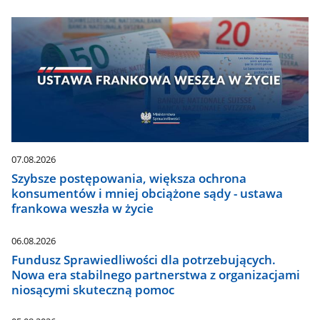
07.08.2026
Szybsze postępowania, większa ochrona
konsumentów i mniej obciążone sądy - ustawa
frankowa weszła w życie
06.08.2026
Fundusz Sprawiedliwości dla potrzebujących.
Nowa era stabilnego partnerstwa z organizacjami
niosącymi skuteczną pomoc