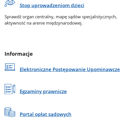
Stop uprowadzeniom dzieci
Sprawdź organ centralny, mapę sądów specjalistycznych,
aktywność na arenie międzynarodowej.
Informacje
Elektroniczne Postępowanie Upominawcze
Egzaminy prawnicze
Portal opłat sądowych