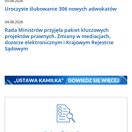
05.08.2026
Uroczyste ślubowanie 306 nowych adwokatów
04.08.2026
Rada Ministrów przyjęła pakiet kluczowych
projektów prawnych. Zmiany w mediacjach,
dozorze elektronicznym i Krajowym Rejestrze
Sądowym