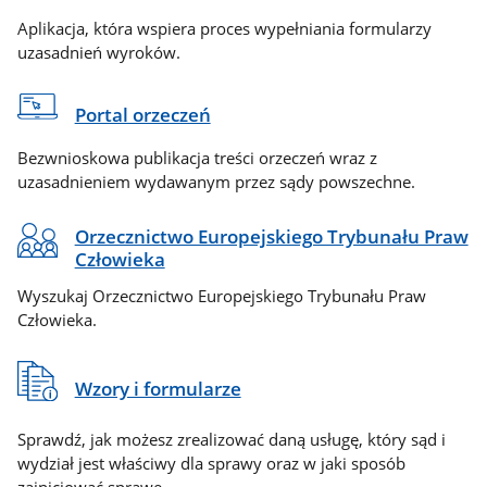
Aplikacja, która wspiera proces wypełniania formularzy
uzasadnień wyroków.
Portal orzeczeń
Bezwnioskowa publikacja treści orzeczeń wraz z
uzasadnieniem wydawanym przez sądy powszechne.
Orzecznictwo Europejskiego Trybunału Praw
Człowieka
Wyszukaj Orzecznictwo Europejskiego Trybunału Praw
Człowieka.
Wzory i formularze
Sprawdź, jak możesz zrealizować daną usługę, który sąd i
wydział jest właściwy dla sprawy oraz w jaki sposób