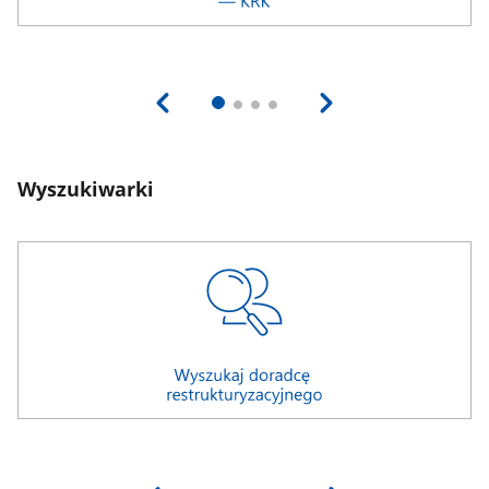
Wyszukiwarki