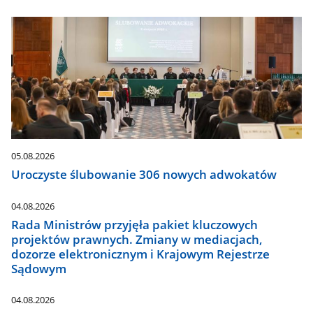
05.08.2026
Uroczyste ślubowanie 306 nowych adwokatów
04.08.2026
Rada Ministrów przyjęła pakiet kluczowych
projektów prawnych. Zmiany w mediacjach,
dozorze elektronicznym i Krajowym Rejestrze
Sądowym
04.08.2026