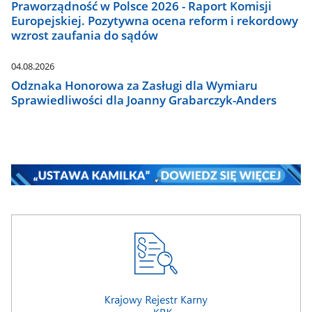
Praworządność w Polsce 2026 - Raport Komisji
Europejskiej. Pozytywna ocena reform i rekordowy
wzrost zaufania do sądów
04.08.2026
Odznaka Honorowa za Zasługi dla Wymiaru
Sprawiedliwości dla Joanny Grabarczyk-Anders