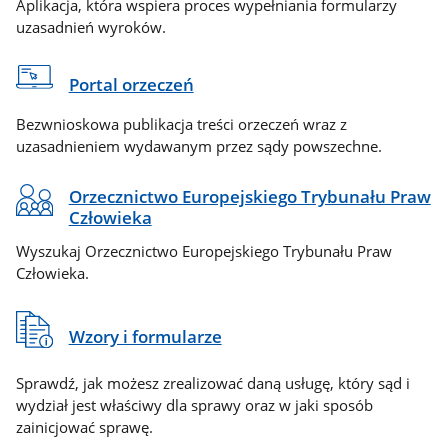
Aplikacja, która wspiera proces wypełniania formularzy
uzasadnień wyroków.
Portal orzeczeń
Bezwnioskowa publikacja treści orzeczeń wraz z
uzasadnieniem wydawanym przez sądy powszechne.
Orzecznictwo Europejskiego Trybunału Praw
Człowieka
Wyszukaj Orzecznictwo Europejskiego Trybunału Praw
Człowieka.
Wzory i formularze
Sprawdź, jak możesz zrealizować daną usługę, który sąd i
wydział jest właściwy dla sprawy oraz w jaki sposób
zainicjować sprawę.