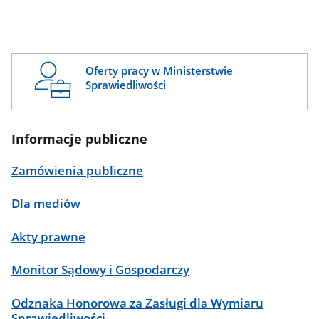
Oferty pracy w Ministerstwie
Sprawiedliwości
Informacje publiczne
Zamówienia publiczne
Dla mediów
Akty prawne
Monitor Sądowy i Gospodarczy
Odznaka Honorowa za Zasługi dla Wymiaru
Sprawiedliwości