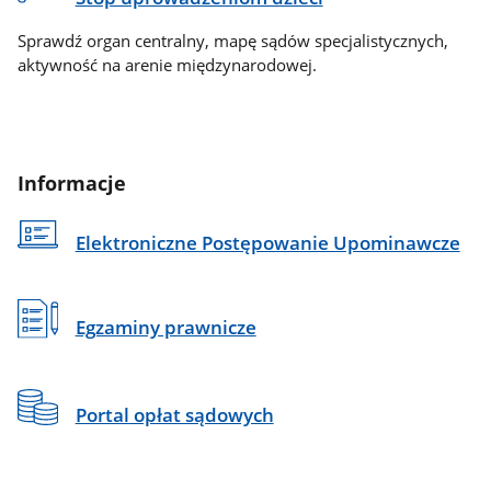
Sprawdź organ centralny, mapę sądów specjalistycznych,
aktywność na arenie międzynarodowej.
Informacje
Elektroniczne Postępowanie Upominawcze
Egzaminy prawnicze
Portal opłat sądowych