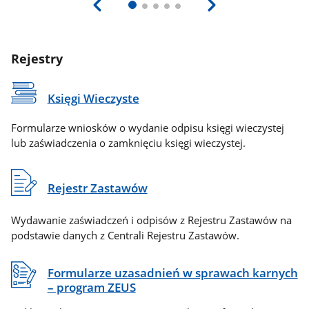
Rejestry
Księgi Wieczyste
Formularze wniosków o wydanie odpisu księgi wieczystej
lub zaświadczenia o zamknięciu księgi wieczystej.
Rejestr Zastawów
Wydawanie zaświadczeń i odpisów z Rejestru Zastawów na
podstawie danych z Centrali Rejestru Zastawów.
Formularze uzasadnień w sprawach karnych
– program ZEUS