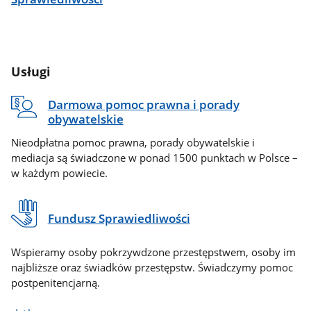
Usługi
Darmowa pomoc prawna i porady
obywatelskie
Nieodpłatna pomoc prawna, porady obywatelskie i
mediacja są świadczone w ponad 1500 punktach w Polsce –
w każdym powiecie.
Fundusz Sprawiedliwości
Wspieramy osoby pokrzywdzone przestępstwem, osoby im
najbliższe oraz świadków przestępstw. Świadczymy pomoc
postpenitencjarną.