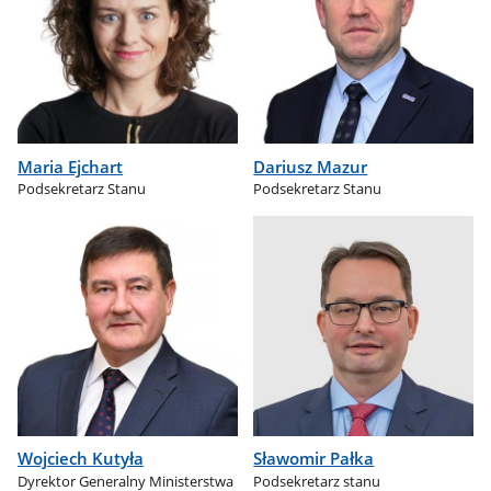
Maria Ejchart
Dariusz Mazur
Podsekretarz Stanu
Podsekretarz Stanu
Wojciech Kutyła
Sławomir Pałka
Dyrektor Generalny Ministerstwa
Podsekretarz stanu