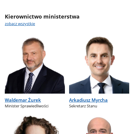
Kierownictwo ministerstwa
zobacz wszystkie
Waldemar Żurek
Arkadiusz Myrcha
Minister Sprawiedliwości
Sekretarz Stanu