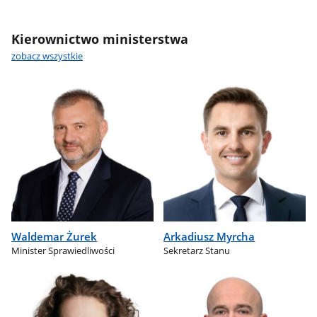
Kierownictwo ministerstwa
zobacz wszystkie
Waldemar Żurek
Arkadiusz Myrcha
Minister Sprawiedliwości
Sekretarz Stanu