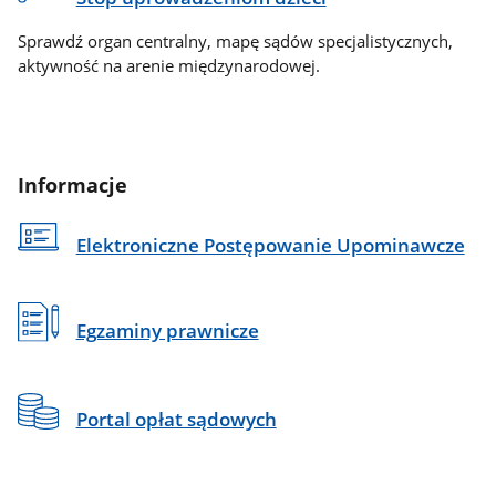
Sprawdź organ centralny, mapę sądów specjalistycznych,
aktywność na arenie międzynarodowej.
Informacje
Elektroniczne Postępowanie Upominawcze
Egzaminy prawnicze
Portal opłat sądowych