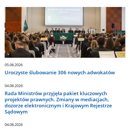
05.08.2026
Uroczyste ślubowanie 306 nowych adwokatów
04.08.2026
Rada Ministrów przyjęła pakiet kluczowych
projektów prawnych. Zmiany w mediacjach,
dozorze elektronicznym i Krajowym Rejestrze
Sądowym
04.08.2026