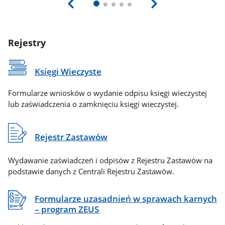
Rejestry
Księgi Wieczyste
Formularze wniosków o wydanie odpisu księgi wieczystej
lub zaświadczenia o zamknięciu księgi wieczystej.
Rejestr Zastawów
Wydawanie zaświadczeń i odpisów z Rejestru Zastawów na
podstawie danych z Centrali Rejestru Zastawów.
Formularze uzasadnień w sprawach karnych
– program ZEUS