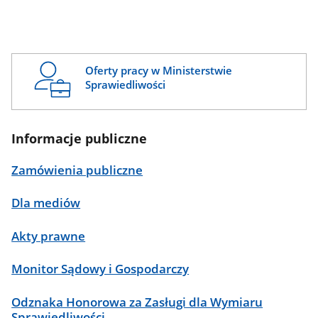
Oferty pracy w Ministerstwie
Sprawiedliwości
Informacje publiczne
Zamówienia publiczne
Dla mediów
Akty prawne
Monitor Sądowy i Gospodarczy
Odznaka Honorowa za Zasługi dla Wymiaru
Sprawiedliwości