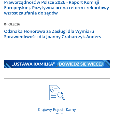
Praworządność w Polsce 2026 - Raport Komisji
Europejskiej. Pozytywna ocena reform i rekordowy
wzrost zaufania do sądów
04.08.2026
Odznaka Honorowa za Zasługi dla Wymiaru
Sprawiedliwości dla Joanny Grabarczyk-Anders