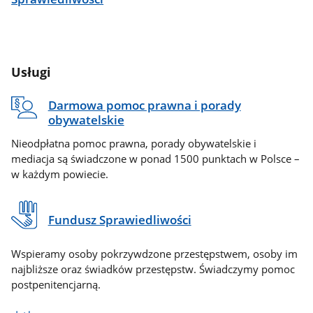
Usługi
Darmowa pomoc prawna i porady
obywatelskie
Nieodpłatna pomoc prawna, porady obywatelskie i
mediacja są świadczone w ponad 1500 punktach w Polsce –
w każdym powiecie.
Fundusz Sprawiedliwości
Wspieramy osoby pokrzywdzone przestępstwem, osoby im
najbliższe oraz świadków przestępstw. Świadczymy pomoc
postpenitencjarną.