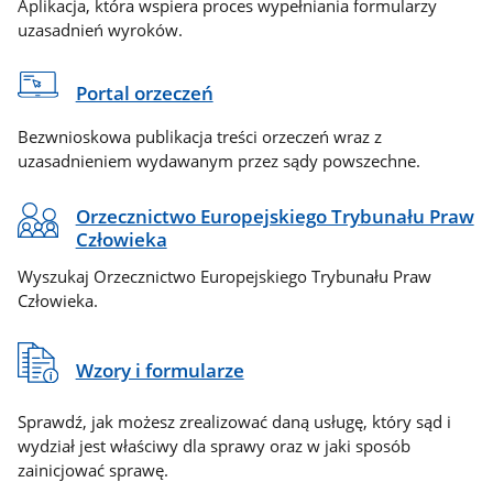
Aplikacja, która wspiera proces wypełniania formularzy
uzasadnień wyroków.
Portal orzeczeń
Bezwnioskowa publikacja treści orzeczeń wraz z
uzasadnieniem wydawanym przez sądy powszechne.
Orzecznictwo Europejskiego Trybunału Praw
Człowieka
Wyszukaj Orzecznictwo Europejskiego Trybunału Praw
Człowieka.
Wzory i formularze
Sprawdź, jak możesz zrealizować daną usługę, który sąd i
wydział jest właściwy dla sprawy oraz w jaki sposób
zainicjować sprawę.