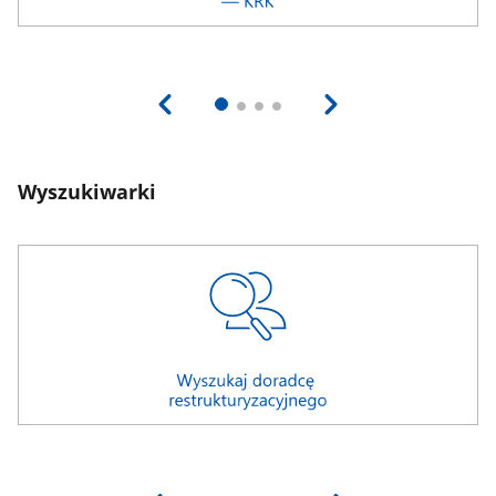
Wyszukiwarki