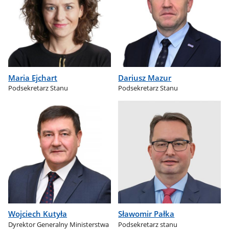
Maria Ejchart
Dariusz Mazur
Podsekretarz Stanu
Podsekretarz Stanu
Wojciech Kutyła
Sławomir Pałka
Dyrektor Generalny Ministerstwa
Podsekretarz stanu