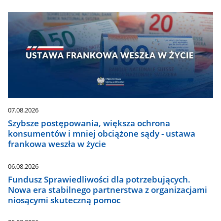
07.08.2026
Szybsze postępowania, większa ochrona
konsumentów i mniej obciążone sądy - ustawa
frankowa weszła w życie
06.08.2026
Fundusz Sprawiedliwości dla potrzebujących.
Nowa era stabilnego partnerstwa z organizacjami
niosącymi skuteczną pomoc