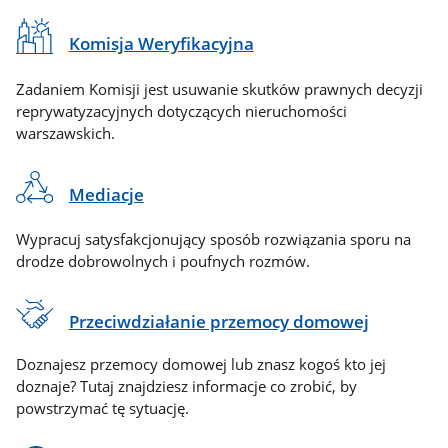
Komisja Weryfikacyjna
Zadaniem Komisji jest usuwanie skutków prawnych decyzji
reprywatyzacyjnych dotyczących nieruchomości
warszawskich.
Mediacje
Wypracuj satysfakcjonujący sposób rozwiązania sporu na
drodze dobrowolnych i poufnych rozmów.
Przeciwdziałanie przemocy domowej
Doznajesz przemocy domowej lub znasz kogoś kto jej
doznaje? Tutaj znajdziesz informacje co zrobić, by
powstrzymać tę sytuację.