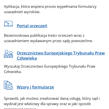
Aplikacja, która wspiera proces wypełniania formularzy
uzasadnień wyroków.
Portal orzeczeń
Bezwnioskowa publikacja treści orzeczeń wraz z
uzasadnieniem wydawanym przez sądy powszechne.
Orzecznictwo Europejskiego Trybunału Praw
Człowieka
Wyszukaj Orzecznictwo Europejskiego Trybunału Praw
Człowieka.
Wzory i formularze
Sprawdź, jak możesz zrealizować daną usługę, który sąd i
wydział jest właściwy dla sprawy oraz w jaki sposób