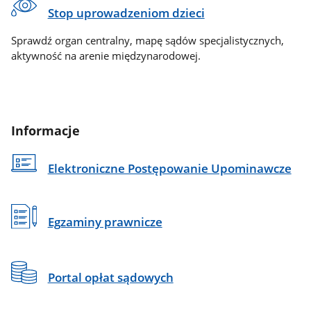
Stop uprowadzeniom dzieci
Sprawdź organ centralny, mapę sądów specjalistycznych,
aktywność na arenie międzynarodowej.
Informacje
Elektroniczne Postępowanie Upominawcze
Egzaminy prawnicze
Portal opłat sądowych