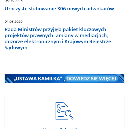
05.08.2026
Uroczyste ślubowanie 306 nowych adwokatów
04.08.2026
Rada Ministrów przyjęła pakiet kluczowych
projektów prawnych. Zmiany w mediacjach,
dozorze elektronicznym i Krajowym Rejestrze
Sądowym