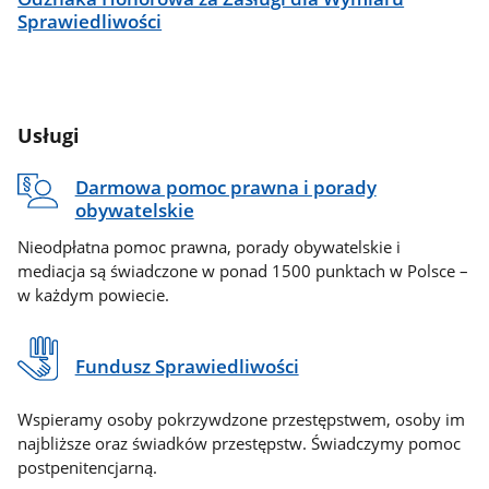
Sprawiedliwości
Usługi
Darmowa pomoc prawna i porady
obywatelskie
Nieodpłatna pomoc prawna, porady obywatelskie i
mediacja są świadczone w ponad 1500 punktach w Polsce –
w każdym powiecie.
Fundusz Sprawiedliwości
Wspieramy osoby pokrzywdzone przestępstwem, osoby im
najbliższe oraz świadków przestępstw. Świadczymy pomoc
postpenitencjarną.