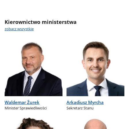
Kierownictwo ministerstwa
zobacz wszystkie
Waldemar Żurek
Arkadiusz Myrcha
Minister Sprawiedliwości
Sekretarz Stanu