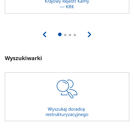
Wyszukiwarki