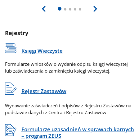
Rejestry
Księgi Wieczyste
Formularze wniosków o wydanie odpisu księgi wieczystej
lub zaświadczenia o zamknięciu księgi wieczystej.
Rejestr Zastawów
Wydawanie zaświadczeń i odpisów z Rejestru Zastawów na
podstawie danych z Centrali Rejestru Zastawów.
Formularze uzasadnień w sprawach karnych
– program ZEUS