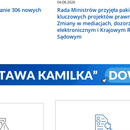
04.08.2026
anie 306 nowych
Rada Ministrów przyjęła paki
kluczowych projektów prawn
Zmiany w mediacjach, dozor
elektronicznym i Krajowym R
Sądowym