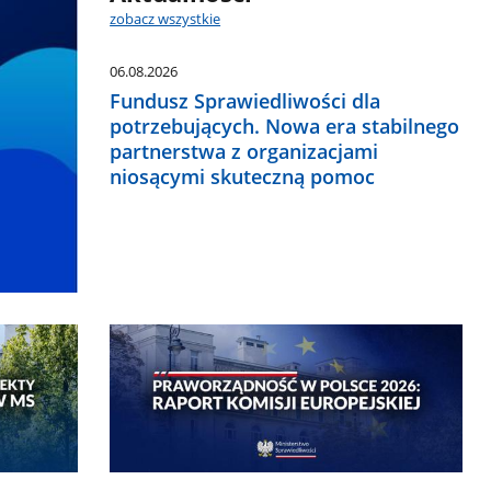
zobacz wszystkie
06.08.2026
Fundusz Sprawiedliwości dla
potrzebujących. Nowa era stabilnego
partnerstwa z organizacjami
niosącymi skuteczną pomoc