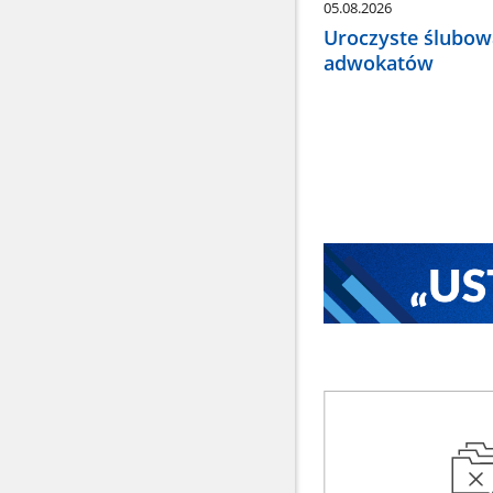
05.08.2026
Uroczyste ślubow
adwokatów