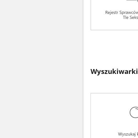
Wyszukiwarki