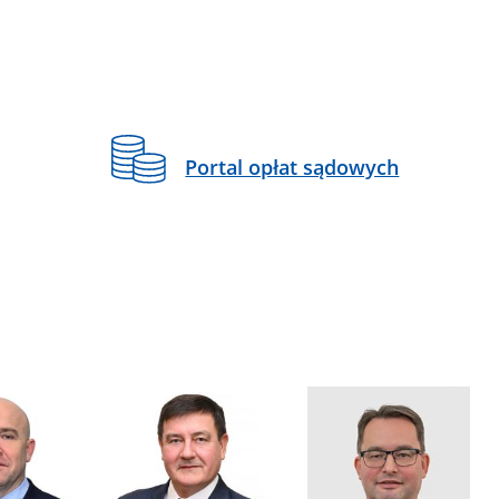
Portal opłat sądowych