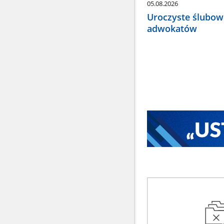
05.08.2026
Uroczyste ślubow
adwokatów