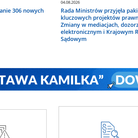
04.08.2026
anie 306 nowych
Rada Ministrów przyjęła paki
kluczowych projektów prawn
Zmiany w mediacjach, dozor
elektronicznym i Krajowym R
Sądowym