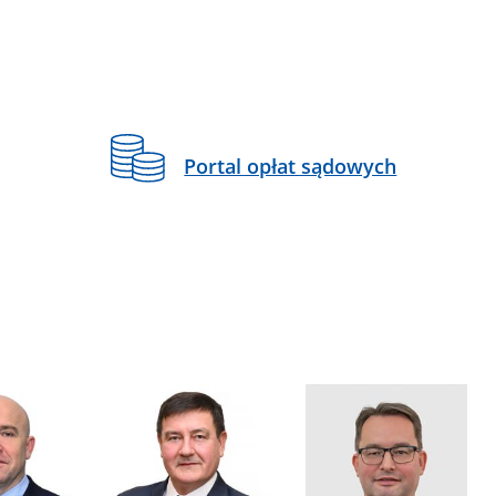
Portal opłat sądowych