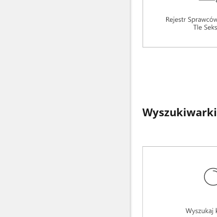
Wyszukiwarki