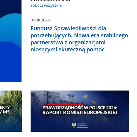
zobacz wszystkie
06.08.2026
Fundusz Sprawiedliwości dla
potrzebujących. Nowa era stabilnego
partnerstwa z organizacjami
niosącymi skuteczną pomoc