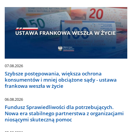
07.08.2026
Szybsze postępowania, większa ochrona
konsumentów i mniej obciążone sądy - ustawa
frankowa weszła w życie
06.08.2026
Fundusz Sprawiedliwości dla potrzebujących.
Nowa era stabilnego partnerstwa z organizacjami
niosącymi skuteczną pomoc