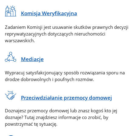
Komisja Weryfikacyjna
Zadaniem Komisji jest usuwanie skutków prawnych decyzji
reprywatyzacyjnych dotyczących nieruchomości
warszawskich.
Mediacje
Wypracuj satysfakcjonujący sposób rozwiązania sporu na
drodze dobrowolnych i poufnych rozmów.
Przeciwdziałanie przemocy domowej
Doznajesz przemocy domowej lub znasz kogoś kto jej
doznaje? Tutaj znajdziesz informacje co zrobić, by
powstrzymać tę sytuację.