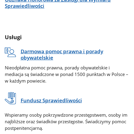
Sprawiedliwości
Usługi
Darmowa pomoc prawna i porady
obywatelskie
Nieodpłatna pomoc prawna, porady obywatelskie i
mediacja są świadczone w ponad 1500 punktach w Polsce –
w każdym powiecie.
Fundusz Sprawiedliwości
Wspieramy osoby pokrzywdzone przestępstwem, osoby im
najbliższe oraz świadków przestępstw. Świadczymy pomoc
postpenitencjarną.