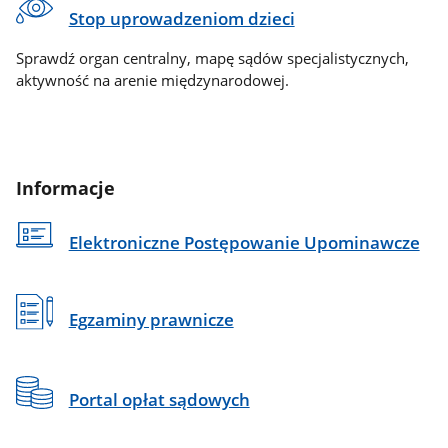
Stop uprowadzeniom dzieci
Sprawdź organ centralny, mapę sądów specjalistycznych,
aktywność na arenie międzynarodowej.
Informacje
Elektroniczne Postępowanie Upominawcze
Egzaminy prawnicze
Portal opłat sądowych