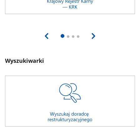
Wyszukiwarki