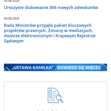
05.08.2026
Uroczyste ślubowanie 306 nowych adwokatów
04.08.2026
Rada Ministrów przyjęła pakiet kluczowych
projektów prawnych. Zmiany w mediacjach,
dozorze elektronicznym i Krajowym Rejestrze
Sądowym