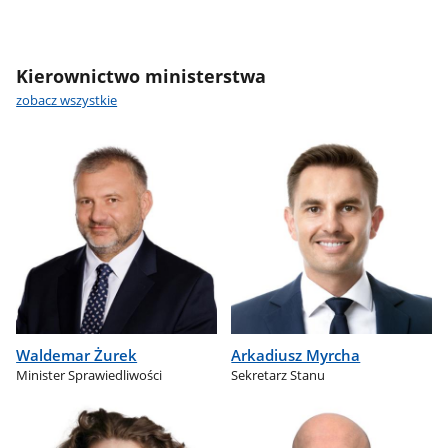
Kierownictwo ministerstwa
zobacz wszystkie
Waldemar Żurek
Arkadiusz Myrcha
Minister Sprawiedliwości
Sekretarz Stanu