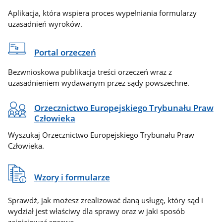
Aplikacja, która wspiera proces wypełniania formularzy
uzasadnień wyroków.
Portal orzeczeń
Bezwnioskowa publikacja treści orzeczeń wraz z
uzasadnieniem wydawanym przez sądy powszechne.
Orzecznictwo Europejskiego Trybunału Praw
Człowieka
Wyszukaj Orzecznictwo Europejskiego Trybunału Praw
Człowieka.
Wzory i formularze
Sprawdź, jak możesz zrealizować daną usługę, który sąd i
wydział jest właściwy dla sprawy oraz w jaki sposób