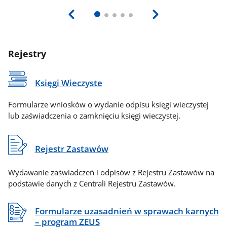
Rejestry
Księgi Wieczyste
Formularze wniosków o wydanie odpisu księgi wieczystej
lub zaświadczenia o zamknięciu księgi wieczystej.
Rejestr Zastawów
Wydawanie zaświadczeń i odpisów z Rejestru Zastawów na
podstawie danych z Centrali Rejestru Zastawów.
Formularze uzasadnień w sprawach karnych
– program ZEUS