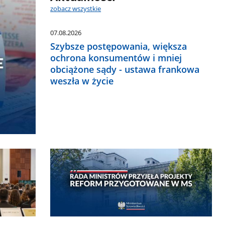
zobacz wszystkie
07.08.2026
Szybsze postępowania, większa
ochrona konsumentów i mniej
obciążone sądy - ustawa frankowa
weszła w życie