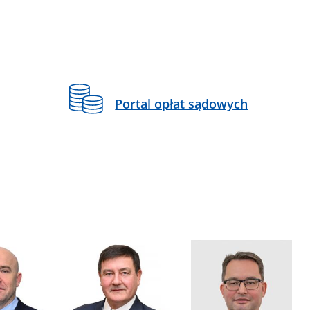
Portal opłat sądowych