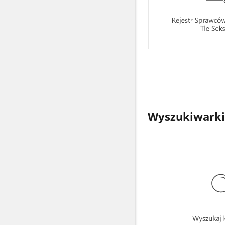
Wyszukiwarki