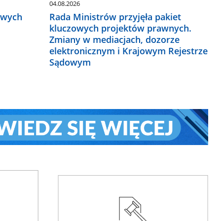
04.08.2026
owych
Rada Ministrów przyjęła pakiet
kluczowych projektów prawnych.
Zmiany w mediacjach, dozorze
elektronicznym i Krajowym Rejestrze
Sądowym