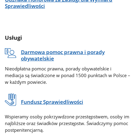
Sprawiedliwości
Usługi
Darmowa pomoc prawna i porady
obywatelskie
Nieodpłatna pomoc prawna, porady obywatelskie i
mediacja są świadczone w ponad 1500 punktach w Polsce –
w każdym powiecie.
Fundusz Sprawiedliwości
Wspieramy osoby pokrzywdzone przestępstwem, osoby im
najbliższe oraz świadków przestępstw. Świadczymy pomoc
postpenitencjarną.