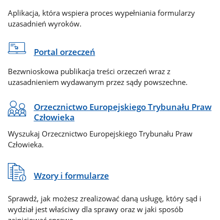
Aplikacja, która wspiera proces wypełniania formularzy
uzasadnień wyroków.
Portal orzeczeń
Bezwnioskowa publikacja treści orzeczeń wraz z
uzasadnieniem wydawanym przez sądy powszechne.
Orzecznictwo Europejskiego Trybunału Praw
Człowieka
Wyszukaj Orzecznictwo Europejskiego Trybunału Praw
Człowieka.
Wzory i formularze
Sprawdź, jak możesz zrealizować daną usługę, który sąd i
wydział jest właściwy dla sprawy oraz w jaki sposób