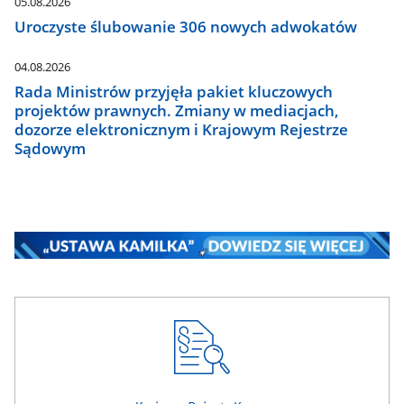
05.08.2026
Uroczyste ślubowanie 306 nowych adwokatów
04.08.2026
Rada Ministrów przyjęła pakiet kluczowych
projektów prawnych. Zmiany w mediacjach,
dozorze elektronicznym i Krajowym Rejestrze
Sądowym