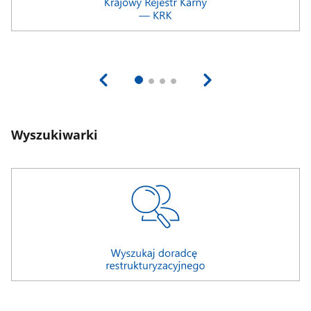
Wyszukiwarki