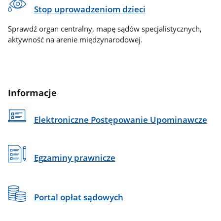
Stop uprowadzeniom dzieci
Sprawdź organ centralny, mapę sądów specjalistycznych,
aktywność na arenie międzynarodowej.
Informacje
Elektroniczne Postępowanie Upominawcze
Egzaminy prawnicze
Portal opłat sądowych