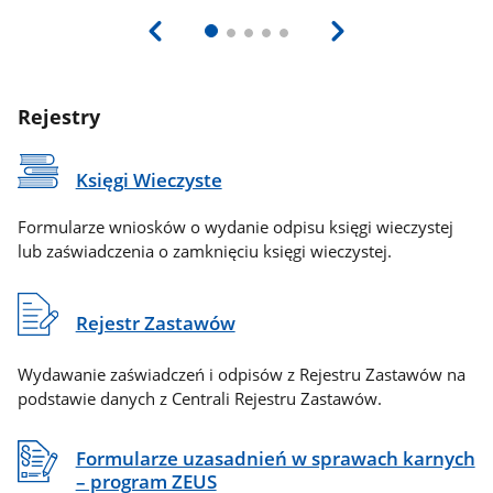
Rejestry
Księgi Wieczyste
Formularze wniosków o wydanie odpisu księgi wieczystej
lub zaświadczenia o zamknięciu księgi wieczystej.
Rejestr Zastawów
Wydawanie zaświadczeń i odpisów z Rejestru Zastawów na
podstawie danych z Centrali Rejestru Zastawów.
Formularze uzasadnień w sprawach karnych
– program ZEUS