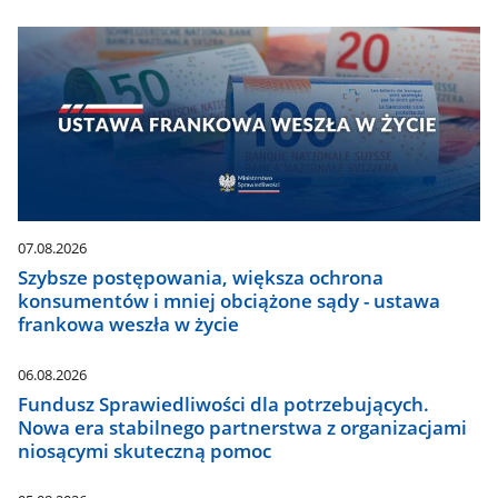
07.08.2026
Szybsze postępowania, większa ochrona
konsumentów i mniej obciążone sądy - ustawa
frankowa weszła w życie
06.08.2026
Fundusz Sprawiedliwości dla potrzebujących.
Nowa era stabilnego partnerstwa z organizacjami
niosącymi skuteczną pomoc