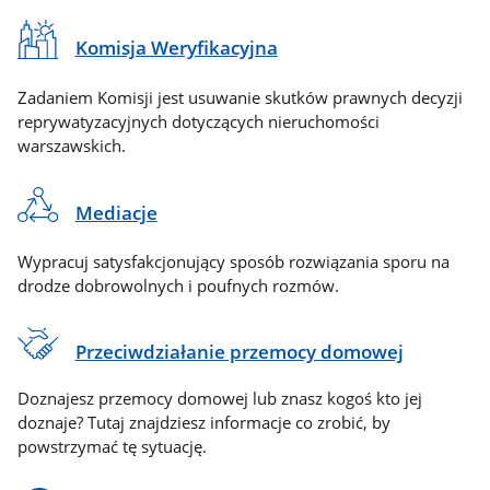
Komisja Weryfikacyjna
Zadaniem Komisji jest usuwanie skutków prawnych decyzji
reprywatyzacyjnych dotyczących nieruchomości
warszawskich.
Mediacje
Wypracuj satysfakcjonujący sposób rozwiązania sporu na
drodze dobrowolnych i poufnych rozmów.
Przeciwdziałanie przemocy domowej
Doznajesz przemocy domowej lub znasz kogoś kto jej
doznaje? Tutaj znajdziesz informacje co zrobić, by
powstrzymać tę sytuację.