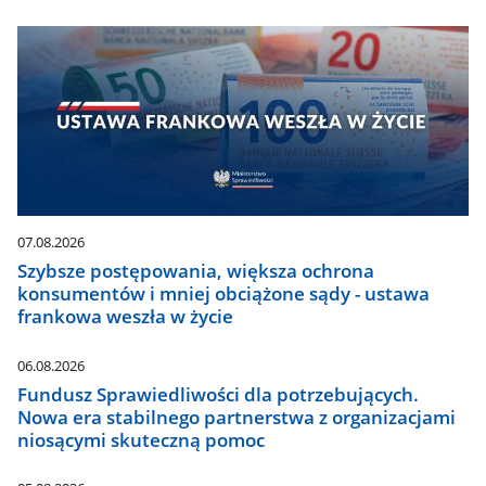
07.08.2026
Szybsze postępowania, większa ochrona
konsumentów i mniej obciążone sądy - ustawa
frankowa weszła w życie
06.08.2026
Fundusz Sprawiedliwości dla potrzebujących.
Nowa era stabilnego partnerstwa z organizacjami
niosącymi skuteczną pomoc