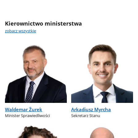
Kierownictwo ministerstwa
zobacz wszystkie
Waldemar Żurek
Arkadiusz Myrcha
Minister Sprawiedliwości
Sekretarz Stanu