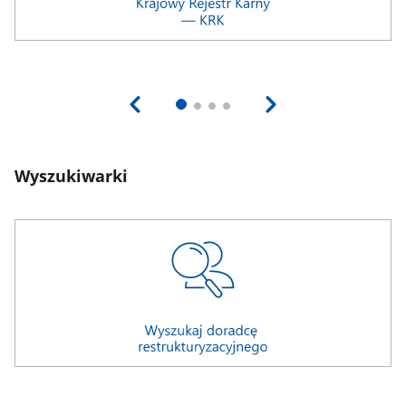
Wyszukiwarki