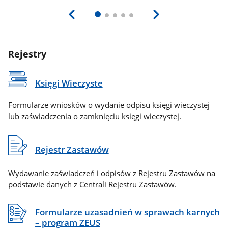
Rejestry
Księgi Wieczyste
Formularze wniosków o wydanie odpisu księgi wieczystej
lub zaświadczenia o zamknięciu księgi wieczystej.
Rejestr Zastawów
Wydawanie zaświadczeń i odpisów z Rejestru Zastawów na
podstawie danych z Centrali Rejestru Zastawów.
Formularze uzasadnień w sprawach karnych
– program ZEUS