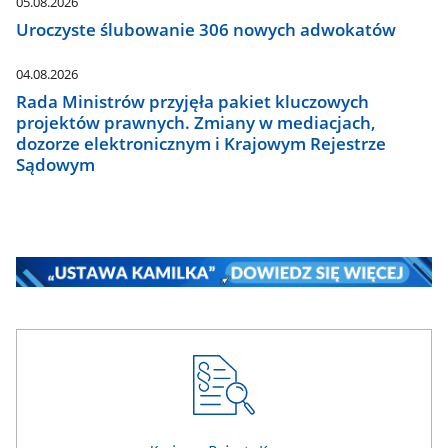
05.08.2026
Uroczyste ślubowanie 306 nowych adwokatów
04.08.2026
Rada Ministrów przyjęła pakiet kluczowych
projektów prawnych. Zmiany w mediacjach,
dozorze elektronicznym i Krajowym Rejestrze
Sądowym