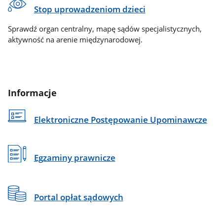
Stop uprowadzeniom dzieci
Sprawdź organ centralny, mapę sądów specjalistycznych,
aktywność na arenie międzynarodowej.
Informacje
Elektroniczne Postępowanie Upominawcze
Egzaminy prawnicze
Portal opłat sądowych