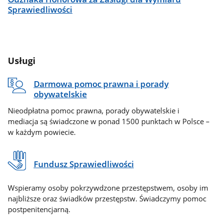
Sprawiedliwości
Usługi
Darmowa pomoc prawna i porady
obywatelskie
Nieodpłatna pomoc prawna, porady obywatelskie i
mediacja są świadczone w ponad 1500 punktach w Polsce –
w każdym powiecie.
Fundusz Sprawiedliwości
Wspieramy osoby pokrzywdzone przestępstwem, osoby im
najbliższe oraz świadków przestępstw. Świadczymy pomoc
postpenitencjarną.