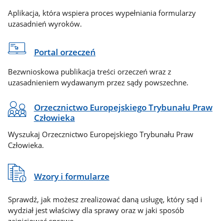
Aplikacja, która wspiera proces wypełniania formularzy
uzasadnień wyroków.
Portal orzeczeń
Bezwnioskowa publikacja treści orzeczeń wraz z
uzasadnieniem wydawanym przez sądy powszechne.
Orzecznictwo Europejskiego Trybunału Praw
Człowieka
Wyszukaj Orzecznictwo Europejskiego Trybunału Praw
Człowieka.
Wzory i formularze
Sprawdź, jak możesz zrealizować daną usługę, który sąd i
wydział jest właściwy dla sprawy oraz w jaki sposób