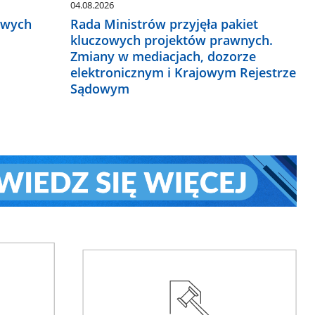
04.08.2026
owych
Rada Ministrów przyjęła pakiet
kluczowych projektów prawnych.
Zmiany w mediacjach, dozorze
elektronicznym i Krajowym Rejestrze
Sądowym