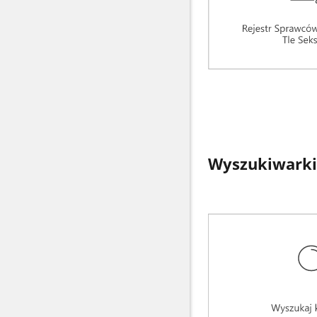
Wyszukiwarki