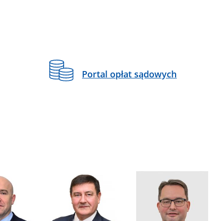
Portal opłat sądowych