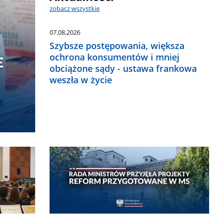
zobacz wszystkie
07.08.2026
Szybsze postępowania, większa
ochrona konsumentów i mniej
obciążone sądy - ustawa frankowa
weszła w życie