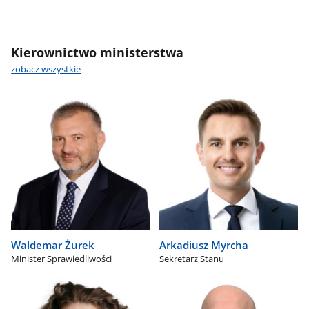
Kierownictwo ministerstwa
zobacz wszystkie
Waldemar Żurek
Arkadiusz Myrcha
Minister Sprawiedliwości
Sekretarz Stanu