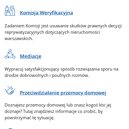
Komisja Weryfikacyjna
Zadaniem Komisji jest usuwanie skutków prawnych decyzji
reprywatyzacyjnych dotyczących nieruchomości
warszawskich.
Mediacje
Wypracuj satysfakcjonujący sposób rozwiązania sporu na
drodze dobrowolnych i poufnych rozmów.
Przeciwdziałanie przemocy domowej
Doznajesz przemocy domowej lub znasz kogoś kto jej
doznaje? Tutaj znajdziesz informacje co zrobić, by
powstrzymać tę sytuację.