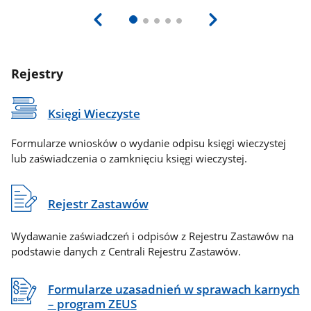
Rejestry
Księgi Wieczyste
Formularze wniosków o wydanie odpisu księgi wieczystej
lub zaświadczenia o zamknięciu księgi wieczystej.
Rejestr Zastawów
Wydawanie zaświadczeń i odpisów z Rejestru Zastawów na
podstawie danych z Centrali Rejestru Zastawów.
Formularze uzasadnień w sprawach karnych
– program ZEUS