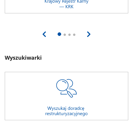
Wyszukiwarki