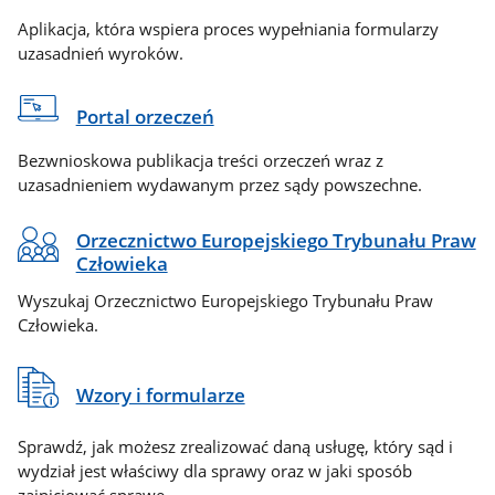
Aplikacja, która wspiera proces wypełniania formularzy
uzasadnień wyroków.
Portal orzeczeń
Bezwnioskowa publikacja treści orzeczeń wraz z
uzasadnieniem wydawanym przez sądy powszechne.
Orzecznictwo Europejskiego Trybunału Praw
Człowieka
Wyszukaj Orzecznictwo Europejskiego Trybunału Praw
Człowieka.
Wzory i formularze
Sprawdź, jak możesz zrealizować daną usługę, który sąd i
wydział jest właściwy dla sprawy oraz w jaki sposób