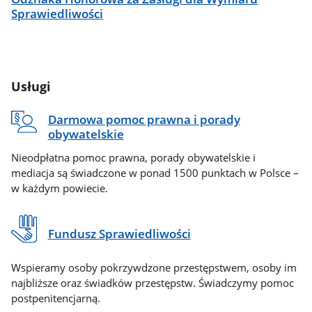
Sprawiedliwości
Usługi
Darmowa pomoc prawna i porady
obywatelskie
Nieodpłatna pomoc prawna, porady obywatelskie i
mediacja są świadczone w ponad 1500 punktach w Polsce –
w każdym powiecie.
Fundusz Sprawiedliwości
Wspieramy osoby pokrzywdzone przestępstwem, osoby im
najbliższe oraz świadków przestępstw. Świadczymy pomoc
postpenitencjarną.