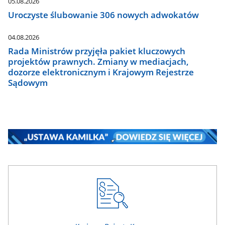
05.08.2026
Uroczyste ślubowanie 306 nowych adwokatów
04.08.2026
Rada Ministrów przyjęła pakiet kluczowych
projektów prawnych. Zmiany w mediacjach,
dozorze elektronicznym i Krajowym Rejestrze
Sądowym