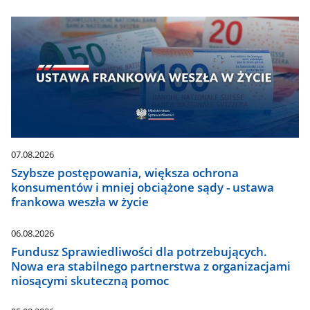
07.08.2026
Szybsze postępowania, większa ochrona
konsumentów i mniej obciążone sądy - ustawa
frankowa weszła w życie
06.08.2026
Fundusz Sprawiedliwości dla potrzebujących.
Nowa era stabilnego partnerstwa z organizacjami
niosącymi skuteczną pomoc