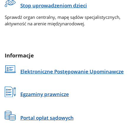
Stop uprowadzeniom dzieci
Sprawdź organ centralny, mapę sądów specjalistycznych,
aktywność na arenie międzynarodowej.
Informacje
Elektroniczne Postępowanie Upominawcze
Egzaminy prawnicze
Portal opłat sądowych