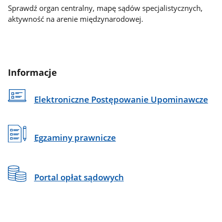
Sprawdź organ centralny, mapę sądów specjalistycznych,
aktywność na arenie międzynarodowej.
Informacje
Elektroniczne Postępowanie Upominawcze
Egzaminy prawnicze
Portal opłat sądowych