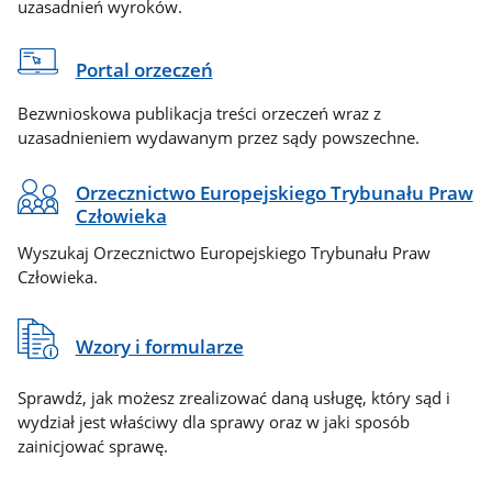
uzasadnień wyroków.
Portal orzeczeń
Bezwnioskowa publikacja treści orzeczeń wraz z
uzasadnieniem wydawanym przez sądy powszechne.
Orzecznictwo Europejskiego Trybunału Praw
Człowieka
Wyszukaj Orzecznictwo Europejskiego Trybunału Praw
Człowieka.
Wzory i formularze
Sprawdź, jak możesz zrealizować daną usługę, który sąd i
wydział jest właściwy dla sprawy oraz w jaki sposób
zainicjować sprawę.