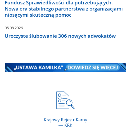
Fundusz Sprawiedliwości dla potrzebujących.
Nowa era stabilnego partnerstwa z organizacjami
niosącymi skuteczną pomoc
05.08.2026
Uroczyste ślubowanie 306 nowych adwokatów