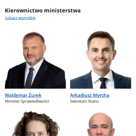
Kierownictwo ministerstwa
zobacz wszystkie
Waldemar Żurek
Arkadiusz Myrcha
Minister Sprawiedliwości
Sekretarz Stanu