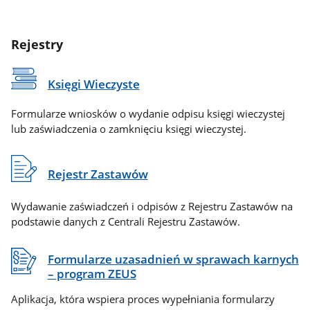
Rejestry
Księgi Wieczyste
Formularze wniosków o wydanie odpisu księgi wieczystej
lub zaświadczenia o zamknięciu księgi wieczystej.
Rejestr Zastawów
Wydawanie zaświadczeń i odpisów z Rejestru Zastawów na
podstawie danych z Centrali Rejestru Zastawów.
Formularze uzasadnień w sprawach karnych
– program ZEUS
Aplikacja, która wspiera proces wypełniania formularzy