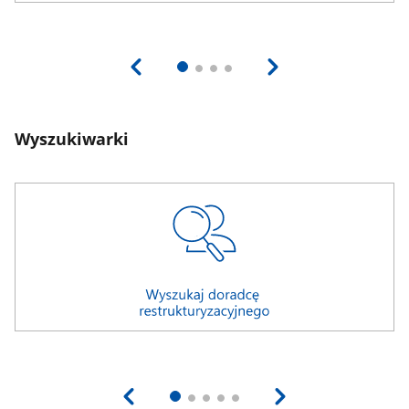
Wyszukiwarki