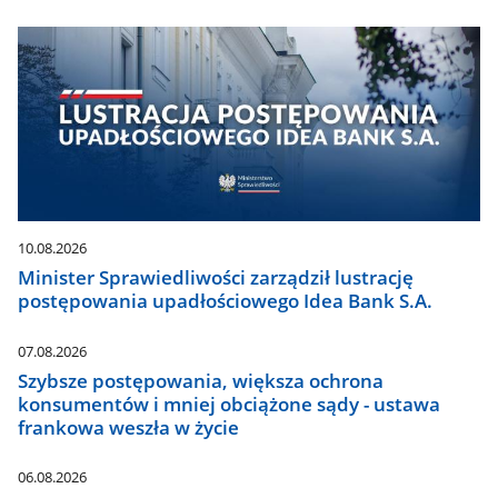
10.08.2026
Minister Sprawiedliwości zarządził lustrację
postępowania upadłościowego Idea Bank S.A.
07.08.2026
Szybsze postępowania, większa ochrona
konsumentów i mniej obciążone sądy - ustawa
frankowa weszła w życie
06.08.2026