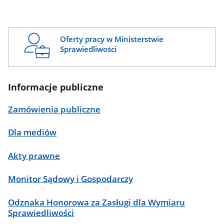
Oferty pracy w Ministerstwie
Sprawiedliwości
Informacje publiczne
Zamówienia publiczne
Dla mediów
Akty prawne
Monitor Sądowy i Gospodarczy
Odznaka Honorowa za Zasługi dla Wymiaru
Sprawiedliwości