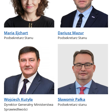
Maria Ejchart
Dariusz Mazur
Podsekretarz Stanu
Podsekretarz Stanu
Wojciech Kutyła
Sławomir Pałka
Dyrektor Generalny Ministerstwa
Podsekretarz stanu
Sprawiedliwości