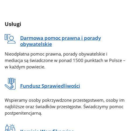
Usługi
Darmowa pomoc prawna i porady
obywatelskie
Nieodpłatna pomoc prawna, porady obywatelskie i
mediacja są świadczone w ponad 1500 punktach w Polsce –
w każdym powiecie.
Fundusz Sprawiedliwości
Wspieramy osoby pokrzywdzone przestępstwem, osoby im
najbliższe oraz świadków przestępstw. Świadczymy pomoc
postpenitencjarną.