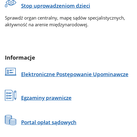
Stop uprowadzeniom dzieci
Sprawdź organ centralny, mapę sądów specjalistycznych,
aktywność na arenie międzynarodowej.
Informacje
Elektroniczne Postępowanie Upominawcze
Egzaminy prawnicze
Portal opłat sądowych