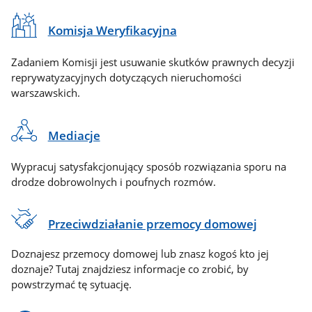
Komisja Weryfikacyjna
Zadaniem Komisji jest usuwanie skutków prawnych decyzji
reprywatyzacyjnych dotyczących nieruchomości
warszawskich.
Mediacje
Wypracuj satysfakcjonujący sposób rozwiązania sporu na
drodze dobrowolnych i poufnych rozmów.
Przeciwdziałanie przemocy domowej
Doznajesz przemocy domowej lub znasz kogoś kto jej
doznaje? Tutaj znajdziesz informacje co zrobić, by
powstrzymać tę sytuację.