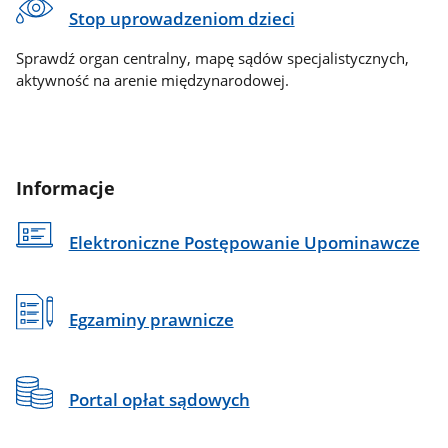
Stop uprowadzeniom dzieci
Sprawdź organ centralny, mapę sądów specjalistycznych,
aktywność na arenie międzynarodowej.
Informacje
Elektroniczne Postępowanie Upominawcze
Egzaminy prawnicze
Portal opłat sądowych