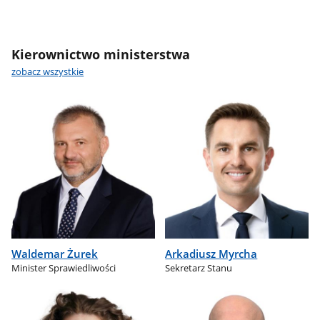
Kierownictwo ministerstwa
zobacz wszystkie
Waldemar Żurek
Arkadiusz Myrcha
Minister Sprawiedliwości
Sekretarz Stanu