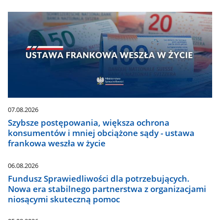
07.08.2026
Szybsze postępowania, większa ochrona
konsumentów i mniej obciążone sądy - ustawa
frankowa weszła w życie
06.08.2026
Fundusz Sprawiedliwości dla potrzebujących.
Nowa era stabilnego partnerstwa z organizacjami
niosącymi skuteczną pomoc