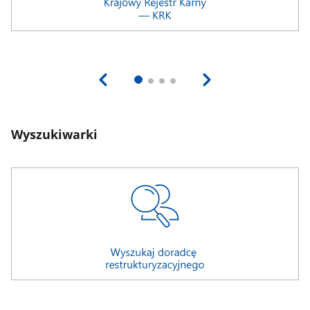
Wyszukiwarki