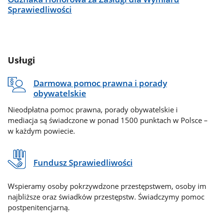
Sprawiedliwości
Usługi
Darmowa pomoc prawna i porady
obywatelskie
Nieodpłatna pomoc prawna, porady obywatelskie i
mediacja są świadczone w ponad 1500 punktach w Polsce –
w każdym powiecie.
Fundusz Sprawiedliwości
Wspieramy osoby pokrzywdzone przestępstwem, osoby im
najbliższe oraz świadków przestępstw. Świadczymy pomoc
postpenitencjarną.