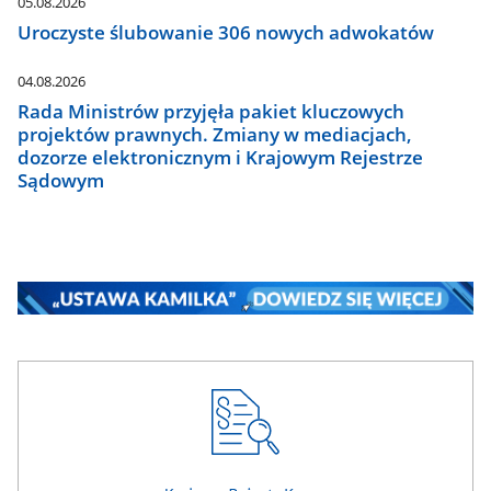
05.08.2026
Uroczyste ślubowanie 306 nowych adwokatów
04.08.2026
Rada Ministrów przyjęła pakiet kluczowych
projektów prawnych. Zmiany w mediacjach,
dozorze elektronicznym i Krajowym Rejestrze
Sądowym