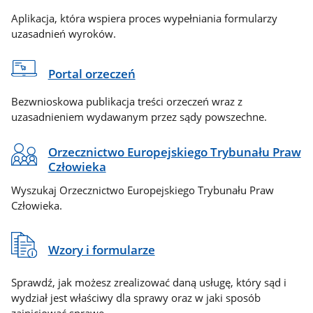
Aplikacja, która wspiera proces wypełniania formularzy
uzasadnień wyroków.
Portal orzeczeń
Bezwnioskowa publikacja treści orzeczeń wraz z
uzasadnieniem wydawanym przez sądy powszechne.
Orzecznictwo Europejskiego Trybunału Praw
Człowieka
Wyszukaj Orzecznictwo Europejskiego Trybunału Praw
Człowieka.
Wzory i formularze
Sprawdź, jak możesz zrealizować daną usługę, który sąd i
wydział jest właściwy dla sprawy oraz w jaki sposób