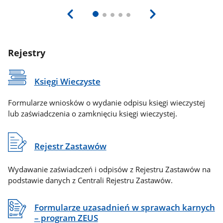
Rejestry
Księgi Wieczyste
Formularze wniosków o wydanie odpisu księgi wieczystej
lub zaświadczenia o zamknięciu księgi wieczystej.
Rejestr Zastawów
Wydawanie zaświadczeń i odpisów z Rejestru Zastawów na
podstawie danych z Centrali Rejestru Zastawów.
Formularze uzasadnień w sprawach karnych
– program ZEUS