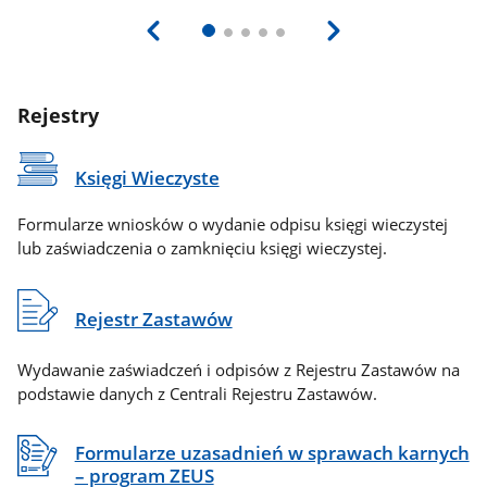
Rejestry
Księgi Wieczyste
Formularze wniosków o wydanie odpisu księgi wieczystej
lub zaświadczenia o zamknięciu księgi wieczystej.
Rejestr Zastawów
Wydawanie zaświadczeń i odpisów z Rejestru Zastawów na
podstawie danych z Centrali Rejestru Zastawów.
Formularze uzasadnień w sprawach karnych
– program ZEUS