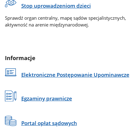
Stop uprowadzeniom dzieci
Sprawdź organ centralny, mapę sądów specjalistycznych,
aktywność na arenie międzynarodowej.
Informacje
Elektroniczne Postępowanie Upominawcze
Egzaminy prawnicze
Portal opłat sądowych