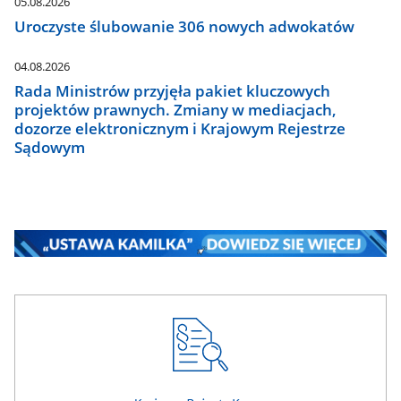
05.08.2026
Uroczyste ślubowanie 306 nowych adwokatów
04.08.2026
Rada Ministrów przyjęła pakiet kluczowych
projektów prawnych. Zmiany w mediacjach,
dozorze elektronicznym i Krajowym Rejestrze
Sądowym