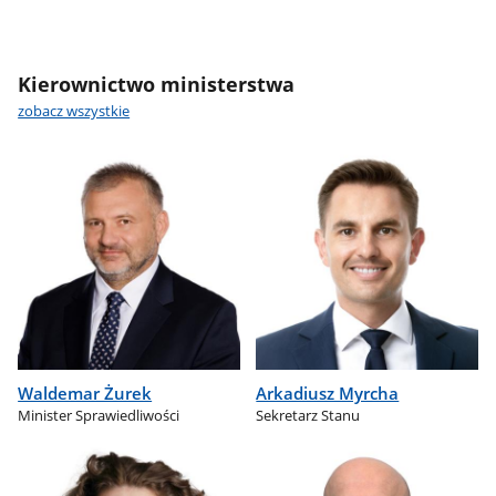
Kierownictwo ministerstwa
zobacz wszystkie
Waldemar Żurek
Arkadiusz Myrcha
Minister Sprawiedliwości
Sekretarz Stanu