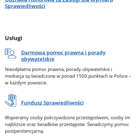
Sprawiedliwości
Usługi
Darmowa pomoc prawna i porady
obywatelskie
Nieodpłatna pomoc prawna, porady obywatelskie i
mediacja są świadczone w ponad 1500 punktach w Polsce –
w każdym powiecie.
Fundusz Sprawiedliwości
Wspieramy osoby pokrzywdzone przestępstwem, osoby im
najbliższe oraz świadków przestępstw. Świadczymy pomoc
postpenitencjarną.