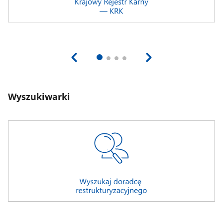
Wyszukiwarki