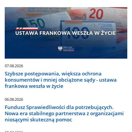
07.08.2026
Szybsze postępowania, większa ochrona
konsumentów i mniej obciążone sądy - ustawa
frankowa weszła w życie
06.08.2026
Fundusz Sprawiedliwości dla potrzebujących.
Nowa era stabilnego partnerstwa z organizacjami
niosącymi skuteczną pomoc