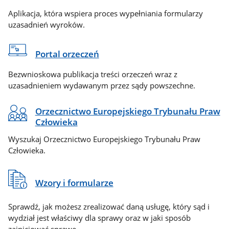
Aplikacja, która wspiera proces wypełniania formularzy
uzasadnień wyroków.
Portal orzeczeń
Bezwnioskowa publikacja treści orzeczeń wraz z
uzasadnieniem wydawanym przez sądy powszechne.
Orzecznictwo Europejskiego Trybunału Praw
Człowieka
Wyszukaj Orzecznictwo Europejskiego Trybunału Praw
Człowieka.
Wzory i formularze
Sprawdź, jak możesz zrealizować daną usługę, który sąd i
wydział jest właściwy dla sprawy oraz w jaki sposób