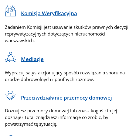
Komisja Weryfikacyjna
Zadaniem Komisji jest usuwanie skutków prawnych decyzji
reprywatyzacyjnych dotyczących nieruchomości
warszawskich.
Mediacje
Wypracuj satysfakcjonujący sposób rozwiązania sporu na
drodze dobrowolnych i poufnych rozmów.
Przeciwdziałanie przemocy domowej
Doznajesz przemocy domowej lub znasz kogoś kto jej
doznaje? Tutaj znajdziesz informacje co zrobić, by
powstrzymać tę sytuację.