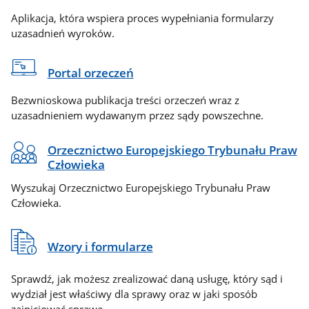
Aplikacja, która wspiera proces wypełniania formularzy
uzasadnień wyroków.
Portal orzeczeń
Bezwnioskowa publikacja treści orzeczeń wraz z
uzasadnieniem wydawanym przez sądy powszechne.
Orzecznictwo Europejskiego Trybunału Praw
Człowieka
Wyszukaj Orzecznictwo Europejskiego Trybunału Praw
Człowieka.
Wzory i formularze
Sprawdź, jak możesz zrealizować daną usługę, który sąd i
wydział jest właściwy dla sprawy oraz w jaki sposób