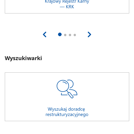
Wyszukiwarki