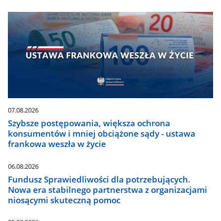
07.08.2026
Szybsze postępowania, większa ochrona
konsumentów i mniej obciążone sądy - ustawa
frankowa weszła w życie
06.08.2026
Fundusz Sprawiedliwości dla potrzebujących.
Nowa era stabilnego partnerstwa z organizacjami
niosącymi skuteczną pomoc