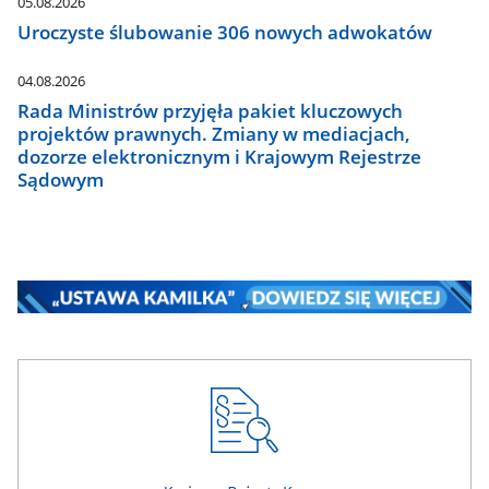
05.08.2026
Uroczyste ślubowanie 306 nowych adwokatów
04.08.2026
Rada Ministrów przyjęła pakiet kluczowych
projektów prawnych. Zmiany w mediacjach,
dozorze elektronicznym i Krajowym Rejestrze
Sądowym