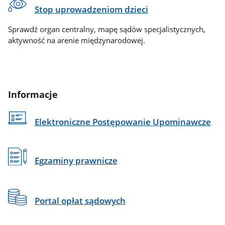
Stop uprowadzeniom dzieci
Sprawdź organ centralny, mapę sądów specjalistycznych,
aktywność na arenie międzynarodowej.
Informacje
Elektroniczne Postępowanie Upominawcze
Egzaminy prawnicze
Portal opłat sądowych