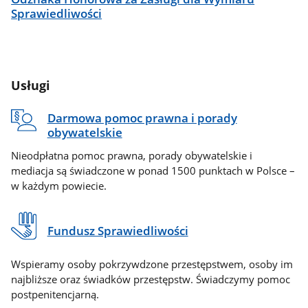
Sprawiedliwości
Usługi
Darmowa pomoc prawna i porady
obywatelskie
Nieodpłatna pomoc prawna, porady obywatelskie i
mediacja są świadczone w ponad 1500 punktach w Polsce –
w każdym powiecie.
Fundusz Sprawiedliwości
Wspieramy osoby pokrzywdzone przestępstwem, osoby im
najbliższe oraz świadków przestępstw. Świadczymy pomoc
postpenitencjarną.