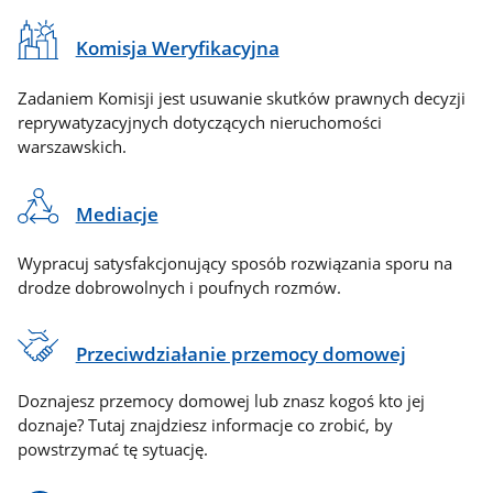
Komisja Weryfikacyjna
Zadaniem Komisji jest usuwanie skutków prawnych decyzji
reprywatyzacyjnych dotyczących nieruchomości
warszawskich.
Mediacje
Wypracuj satysfakcjonujący sposób rozwiązania sporu na
drodze dobrowolnych i poufnych rozmów.
Przeciwdziałanie przemocy domowej
Doznajesz przemocy domowej lub znasz kogoś kto jej
doznaje? Tutaj znajdziesz informacje co zrobić, by
powstrzymać tę sytuację.