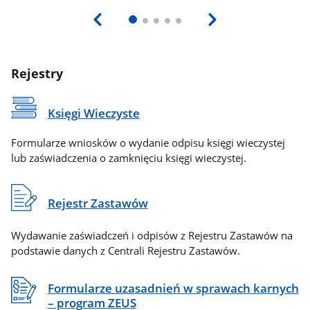
Rejestry
Księgi Wieczyste
Formularze wniosków o wydanie odpisu księgi wieczystej
lub zaświadczenia o zamknięciu księgi wieczystej.
Rejestr Zastawów
Wydawanie zaświadczeń i odpisów z Rejestru Zastawów na
podstawie danych z Centrali Rejestru Zastawów.
Formularze uzasadnień w sprawach karnych
– program ZEUS