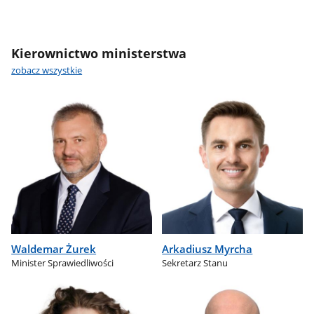
Kierownictwo ministerstwa
zobacz wszystkie
Waldemar Żurek
Arkadiusz Myrcha
Minister Sprawiedliwości
Sekretarz Stanu