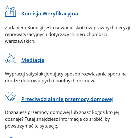
Komisja Weryfikacyjna
Zadaniem Komisji jest usuwanie skutków prawnych decyzji
reprywatyzacyjnych dotyczących nieruchomości
warszawskich.
Mediacje
Wypracuj satysfakcjonujący sposób rozwiązania sporu na
drodze dobrowolnych i poufnych rozmów.
Przeciwdziałanie przemocy domowej
Doznajesz przemocy domowej lub znasz kogoś kto jej
doznaje? Tutaj znajdziesz informacje co zrobić, by
powstrzymać tę sytuację.