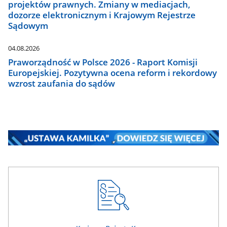
projektów prawnych. Zmiany w mediacjach,
dozorze elektronicznym i Krajowym Rejestrze
Sądowym
04.08.2026
Praworządność w Polsce 2026 - Raport Komisji
Europejskiej. Pozytywna ocena reform i rekordowy
wzrost zaufania do sądów