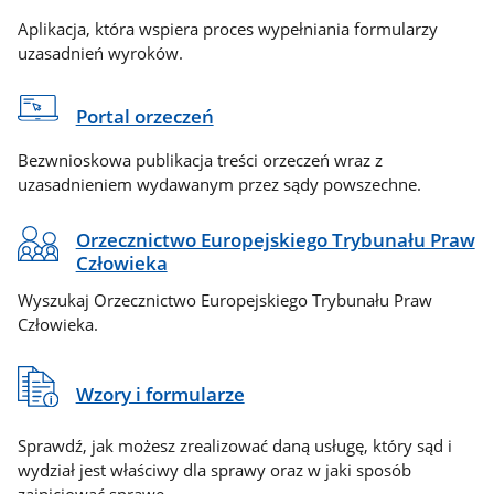
Aplikacja, która wspiera proces wypełniania formularzy
uzasadnień wyroków.
Portal orzeczeń
Bezwnioskowa publikacja treści orzeczeń wraz z
uzasadnieniem wydawanym przez sądy powszechne.
Orzecznictwo Europejskiego Trybunału Praw
Człowieka
Wyszukaj Orzecznictwo Europejskiego Trybunału Praw
Człowieka.
Wzory i formularze
Sprawdź, jak możesz zrealizować daną usługę, który sąd i
wydział jest właściwy dla sprawy oraz w jaki sposób