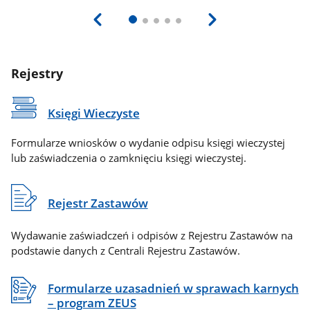
Rejestry
Księgi Wieczyste
Formularze wniosków o wydanie odpisu księgi wieczystej
lub zaświadczenia o zamknięciu księgi wieczystej.
Rejestr Zastawów
Wydawanie zaświadczeń i odpisów z Rejestru Zastawów na
podstawie danych z Centrali Rejestru Zastawów.
Formularze uzasadnień w sprawach karnych
– program ZEUS