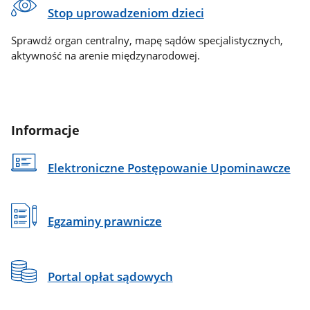
Stop uprowadzeniom dzieci
Sprawdź organ centralny, mapę sądów specjalistycznych,
aktywność na arenie międzynarodowej.
Informacje
Elektroniczne Postępowanie Upominawcze
Egzaminy prawnicze
Portal opłat sądowych