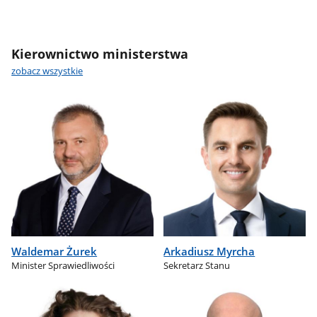
Kierownictwo ministerstwa
zobacz wszystkie
Waldemar Żurek
Arkadiusz Myrcha
Minister Sprawiedliwości
Sekretarz Stanu