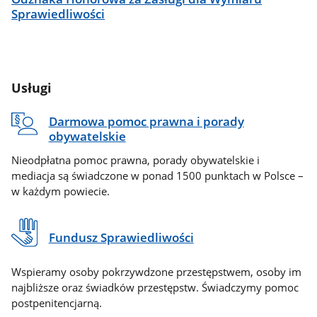
Sprawiedliwości
Usługi
Darmowa pomoc prawna i porady
obywatelskie
Nieodpłatna pomoc prawna, porady obywatelskie i
mediacja są świadczone w ponad 1500 punktach w Polsce –
w każdym powiecie.
Fundusz Sprawiedliwości
Wspieramy osoby pokrzywdzone przestępstwem, osoby im
najbliższe oraz świadków przestępstw. Świadczymy pomoc
postpenitencjarną.