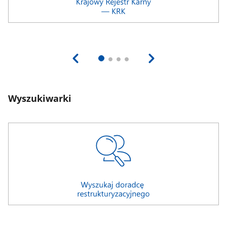
Wyszukiwarki