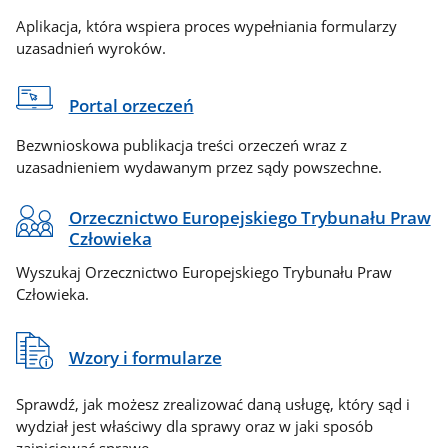
Aplikacja, która wspiera proces wypełniania formularzy
uzasadnień wyroków.
Portal orzeczeń
Bezwnioskowa publikacja treści orzeczeń wraz z
uzasadnieniem wydawanym przez sądy powszechne.
Orzecznictwo Europejskiego Trybunału Praw
Człowieka
Wyszukaj Orzecznictwo Europejskiego Trybunału Praw
Człowieka.
Wzory i formularze
Sprawdź, jak możesz zrealizować daną usługę, który sąd i
wydział jest właściwy dla sprawy oraz w jaki sposób