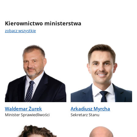
Kierownictwo ministerstwa
zobacz wszystkie
Waldemar Żurek
Arkadiusz Myrcha
Minister Sprawiedliwości
Sekretarz Stanu