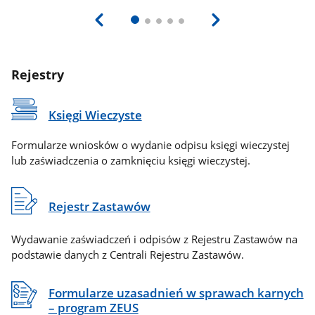
Rejestry
Księgi Wieczyste
Formularze wniosków o wydanie odpisu księgi wieczystej
lub zaświadczenia o zamknięciu księgi wieczystej.
Rejestr Zastawów
Wydawanie zaświadczeń i odpisów z Rejestru Zastawów na
podstawie danych z Centrali Rejestru Zastawów.
Formularze uzasadnień w sprawach karnych
– program ZEUS