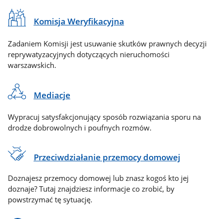
Komisja Weryfikacyjna
Zadaniem Komisji jest usuwanie skutków prawnych decyzji
reprywatyzacyjnych dotyczących nieruchomości
warszawskich.
Mediacje
Wypracuj satysfakcjonujący sposób rozwiązania sporu na
drodze dobrowolnych i poufnych rozmów.
Przeciwdziałanie przemocy domowej
Doznajesz przemocy domowej lub znasz kogoś kto jej
doznaje? Tutaj znajdziesz informacje co zrobić, by
powstrzymać tę sytuację.