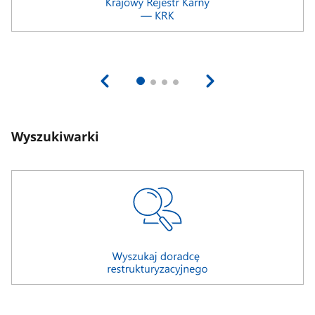
Wyszukiwarki