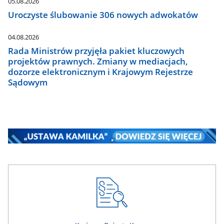
05.08.2026
Uroczyste ślubowanie 306 nowych adwokatów
04.08.2026
Rada Ministrów przyjęła pakiet kluczowych
projektów prawnych. Zmiany w mediacjach,
dozorze elektronicznym i Krajowym Rejestrze
Sądowym