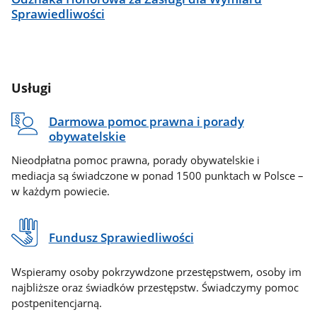
Sprawiedliwości
Usługi
Darmowa pomoc prawna i porady
obywatelskie
Nieodpłatna pomoc prawna, porady obywatelskie i
mediacja są świadczone w ponad 1500 punktach w Polsce –
w każdym powiecie.
Fundusz Sprawiedliwości
Wspieramy osoby pokrzywdzone przestępstwem, osoby im
najbliższe oraz świadków przestępstw. Świadczymy pomoc
postpenitencjarną.