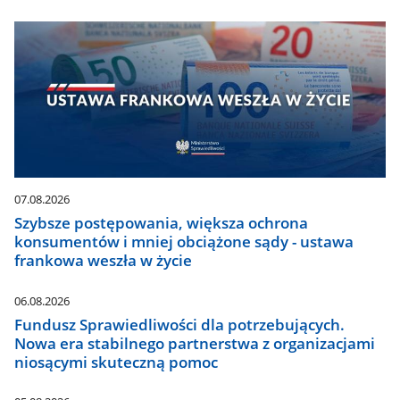
07.08.2026
Szybsze postępowania, większa ochrona
konsumentów i mniej obciążone sądy - ustawa
frankowa weszła w życie
06.08.2026
Fundusz Sprawiedliwości dla potrzebujących.
Nowa era stabilnego partnerstwa z organizacjami
niosącymi skuteczną pomoc