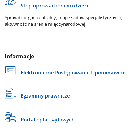
Stop uprowadzeniom dzieci
Sprawdź organ centralny, mapę sądów specjalistycznych,
aktywność na arenie międzynarodowej.
Informacje
Elektroniczne Postępowanie Upominawcze
Egzaminy prawnicze
Portal opłat sądowych