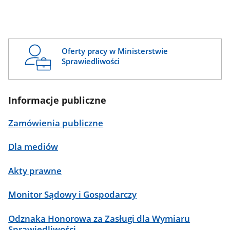
Oferty pracy w Ministerstwie
Sprawiedliwości
Informacje publiczne
Zamówienia publiczne
Dla mediów
Akty prawne
Monitor Sądowy i Gospodarczy
Odznaka Honorowa za Zasługi dla Wymiaru
Sprawiedliwości