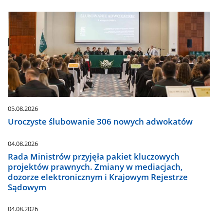
05.08.2026
Uroczyste ślubowanie 306 nowych adwokatów
04.08.2026
Rada Ministrów przyjęła pakiet kluczowych
projektów prawnych. Zmiany w mediacjach,
dozorze elektronicznym i Krajowym Rejestrze
Sądowym
04.08.2026