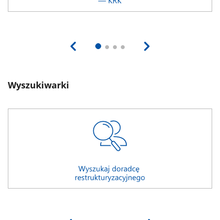
Wyszukiwarki