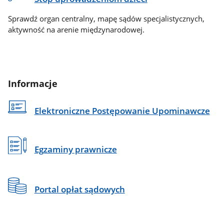
Sprawdź organ centralny, mapę sądów specjalistycznych,
aktywność na arenie międzynarodowej.
Informacje
Elektroniczne Postępowanie Upominawcze
Egzaminy prawnicze
Portal opłat sądowych