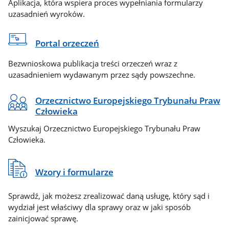
Aplikacja, która wspiera proces wypełniania formularzy
uzasadnień wyroków.
Portal orzeczeń
Bezwnioskowa publikacja treści orzeczeń wraz z
uzasadnieniem wydawanym przez sądy powszechne.
Orzecznictwo Europejskiego Trybunału Praw
Człowieka
Wyszukaj Orzecznictwo Europejskiego Trybunału Praw
Człowieka.
Wzory i formularze
Sprawdź, jak możesz zrealizować daną usługę, który sąd i
wydział jest właściwy dla sprawy oraz w jaki sposób
zainicjować sprawę.