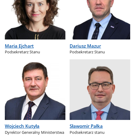
Maria Ejchart
Dariusz Mazur
Podsekretarz Stanu
Podsekretarz Stanu
Wojciech Kutyła
Sławomir Pałka
Dyrektor Generalny Ministerstwa
Podsekretarz stanu