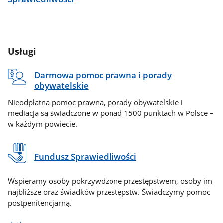
Usługi
Darmowa pomoc prawna i porady
obywatelskie
Nieodpłatna pomoc prawna, porady obywatelskie i
mediacja są świadczone w ponad 1500 punktach w Polsce –
w każdym powiecie.
Fundusz Sprawiedliwości
Wspieramy osoby pokrzywdzone przestępstwem, osoby im
najbliższe oraz świadków przestępstw. Świadczymy pomoc
postpenitencjarną.