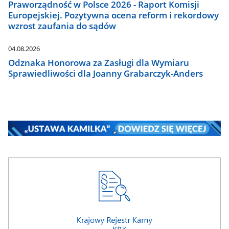
Praworządność w Polsce 2026 - Raport Komisji
Europejskiej. Pozytywna ocena reform i rekordowy
wzrost zaufania do sądów
04.08.2026
Odznaka Honorowa za Zasługi dla Wymiaru
Sprawiedliwości dla Joanny Grabarczyk-Anders