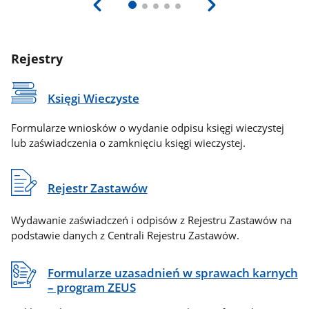
Rejestry
Księgi Wieczyste
Formularze wniosków o wydanie odpisu księgi wieczystej
lub zaświadczenia o zamknięciu księgi wieczystej.
Rejestr Zastawów
Wydawanie zaświadczeń i odpisów z Rejestru Zastawów na
podstawie danych z Centrali Rejestru Zastawów.
Formularze uzasadnień w sprawach karnych
– program ZEUS