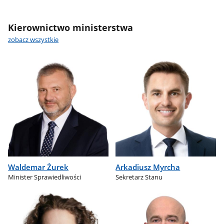
Kierownictwo ministerstwa
zobacz wszystkie
Waldemar Żurek
Arkadiusz Myrcha
Minister Sprawiedliwości
Sekretarz Stanu