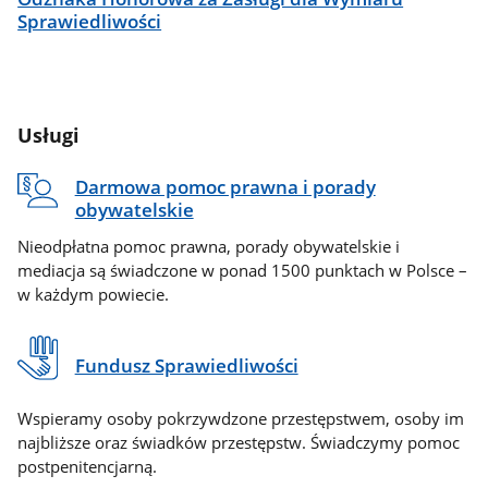
Sprawiedliwości
Usługi
Darmowa pomoc prawna i porady
obywatelskie
Nieodpłatna pomoc prawna, porady obywatelskie i
mediacja są świadczone w ponad 1500 punktach w Polsce –
w każdym powiecie.
Fundusz Sprawiedliwości
Wspieramy osoby pokrzywdzone przestępstwem, osoby im
najbliższe oraz świadków przestępstw. Świadczymy pomoc
postpenitencjarną.