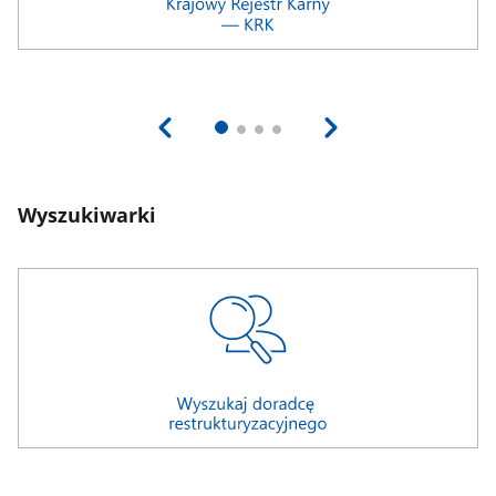
Wyszukiwarki