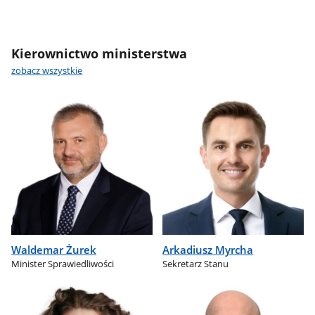
Kierownictwo ministerstwa
zobacz wszystkie
Waldemar Żurek
Arkadiusz Myrcha
Minister Sprawiedliwości
Sekretarz Stanu