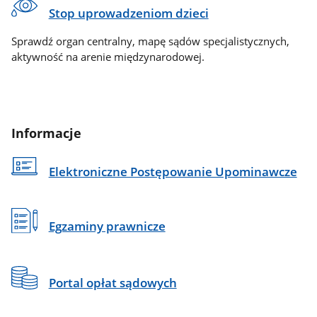
Stop uprowadzeniom dzieci
Sprawdź organ centralny, mapę sądów specjalistycznych,
aktywność na arenie międzynarodowej.
Informacje
Elektroniczne Postępowanie Upominawcze
Egzaminy prawnicze
Portal opłat sądowych