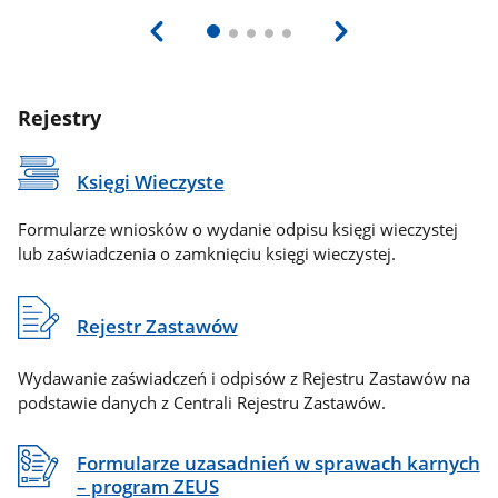
Rejestry
Księgi Wieczyste
Formularze wniosków o wydanie odpisu księgi wieczystej
lub zaświadczenia o zamknięciu księgi wieczystej.
Rejestr Zastawów
Wydawanie zaświadczeń i odpisów z Rejestru Zastawów na
podstawie danych z Centrali Rejestru Zastawów.
Formularze uzasadnień w sprawach karnych
– program ZEUS