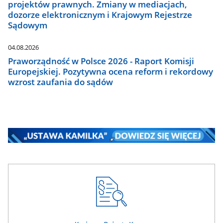
projektów prawnych. Zmiany w mediacjach,
dozorze elektronicznym i Krajowym Rejestrze
Sądowym
04.08.2026
Praworządność w Polsce 2026 - Raport Komisji
Europejskiej. Pozytywna ocena reform i rekordowy
wzrost zaufania do sądów