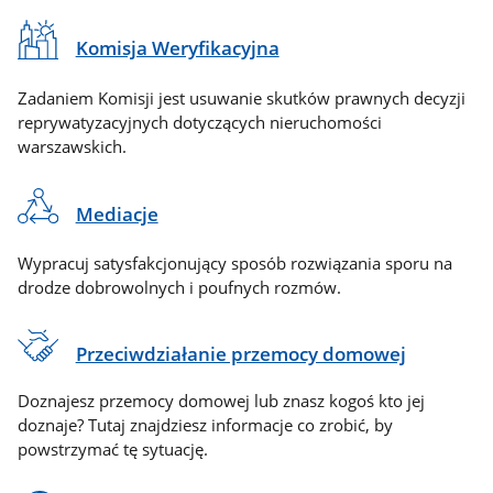
Komisja Weryfikacyjna
Zadaniem Komisji jest usuwanie skutków prawnych decyzji
reprywatyzacyjnych dotyczących nieruchomości
warszawskich.
Mediacje
Wypracuj satysfakcjonujący sposób rozwiązania sporu na
drodze dobrowolnych i poufnych rozmów.
Przeciwdziałanie przemocy domowej
Doznajesz przemocy domowej lub znasz kogoś kto jej
doznaje? Tutaj znajdziesz informacje co zrobić, by
powstrzymać tę sytuację.