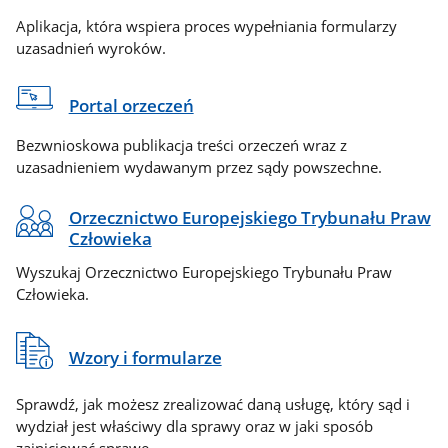
Aplikacja, która wspiera proces wypełniania formularzy
uzasadnień wyroków.
Portal orzeczeń
Bezwnioskowa publikacja treści orzeczeń wraz z
uzasadnieniem wydawanym przez sądy powszechne.
Orzecznictwo Europejskiego Trybunału Praw
Człowieka
Wyszukaj Orzecznictwo Europejskiego Trybunału Praw
Człowieka.
Wzory i formularze
Sprawdź, jak możesz zrealizować daną usługę, który sąd i
wydział jest właściwy dla sprawy oraz w jaki sposób