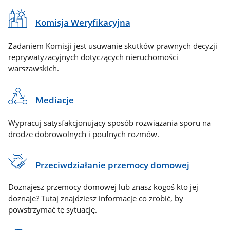
Komisja Weryfikacyjna
Zadaniem Komisji jest usuwanie skutków prawnych decyzji
reprywatyzacyjnych dotyczących nieruchomości
warszawskich.
Mediacje
Wypracuj satysfakcjonujący sposób rozwiązania sporu na
drodze dobrowolnych i poufnych rozmów.
Przeciwdziałanie przemocy domowej
Doznajesz przemocy domowej lub znasz kogoś kto jej
doznaje? Tutaj znajdziesz informacje co zrobić, by
powstrzymać tę sytuację.