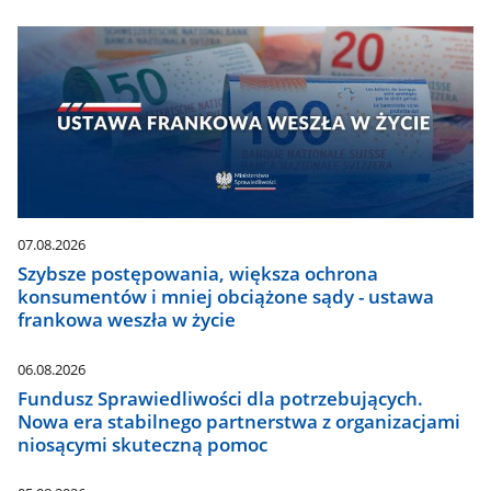
07.08.2026
Szybsze postępowania, większa ochrona
konsumentów i mniej obciążone sądy - ustawa
frankowa weszła w życie
06.08.2026
Fundusz Sprawiedliwości dla potrzebujących.
Nowa era stabilnego partnerstwa z organizacjami
niosącymi skuteczną pomoc