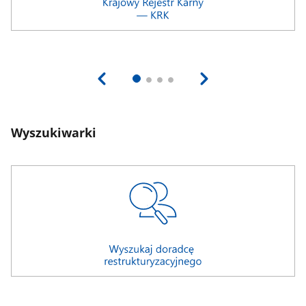
Wyszukiwarki