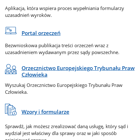
Aplikacja, która wspiera proces wypełniania formularzy
uzasadnień wyroków.
Portal orzeczeń
Bezwnioskowa publikacja treści orzeczeń wraz z
uzasadnieniem wydawanym przez sądy powszechne.
Orzecznictwo Europejskiego Trybunału Praw
Człowieka
Wyszukaj Orzecznictwo Europejskiego Trybunału Praw
Człowieka.
Wzory i formularze
Sprawdź, jak możesz zrealizować daną usługę, który sąd i
wydział jest właściwy dla sprawy oraz w jaki sposób