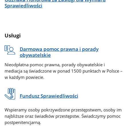
Sprawiedliwości
Usługi
Darmowa pomoc prawna i porady
obywatelskie
Nieodpłatna pomoc prawna, porady obywatelskie i
mediacja są świadczone w ponad 1500 punktach w Polsce –
w każdym powiecie.
Fundusz Sprawiedliwości
Wspieramy osoby pokrzywdzone przestępstwem, osoby im
najbliższe oraz świadków przestępstw. Świadczymy pomoc
postpenitencjarną.