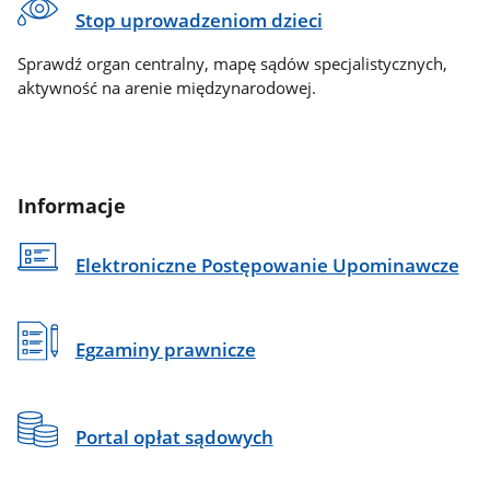
Stop uprowadzeniom dzieci
Sprawdź organ centralny, mapę sądów specjalistycznych,
aktywność na arenie międzynarodowej.
Informacje
Elektroniczne Postępowanie Upominawcze
Egzaminy prawnicze
Portal opłat sądowych