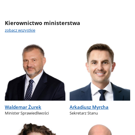
Kierownictwo ministerstwa
zobacz wszystkie
Waldemar Żurek
Arkadiusz Myrcha
Minister Sprawiedliwości
Sekretarz Stanu