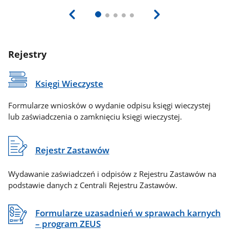
Rejestry
Księgi Wieczyste
Formularze wniosków o wydanie odpisu księgi wieczystej
lub zaświadczenia o zamknięciu księgi wieczystej.
Rejestr Zastawów
Wydawanie zaświadczeń i odpisów z Rejestru Zastawów na
podstawie danych z Centrali Rejestru Zastawów.
Formularze uzasadnień w sprawach karnych
– program ZEUS