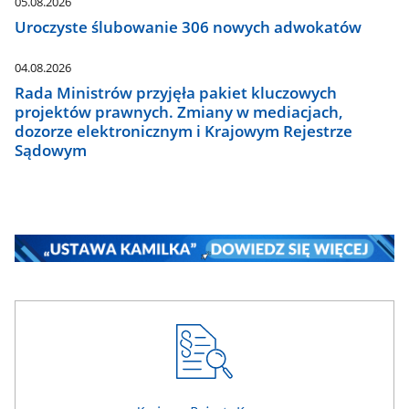
05.08.2026
Uroczyste ślubowanie 306 nowych adwokatów
04.08.2026
Rada Ministrów przyjęła pakiet kluczowych
projektów prawnych. Zmiany w mediacjach,
dozorze elektronicznym i Krajowym Rejestrze
Sądowym