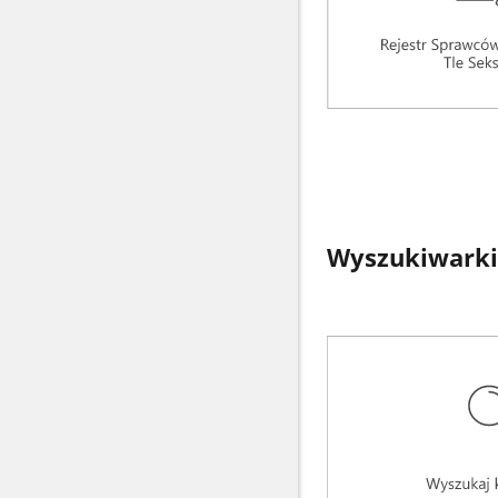
Wyszukiwarki