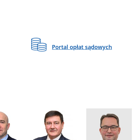
Portal opłat sądowych