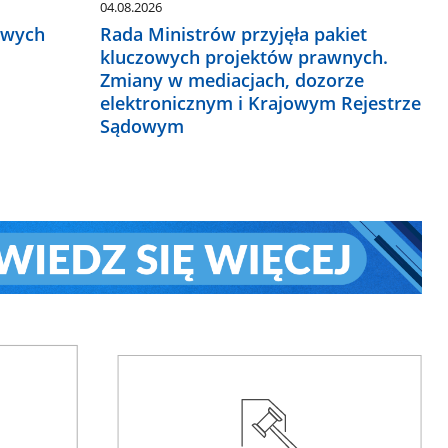
04.08.2026
owych
Rada Ministrów przyjęła pakiet
kluczowych projektów prawnych.
Zmiany w mediacjach, dozorze
elektronicznym i Krajowym Rejestrze
Sądowym