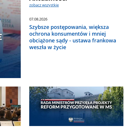
zobacz wszystkie
07.08.2026
Szybsze postępowania, większa
ochrona konsumentów i mniej
obciążone sądy - ustawa frankowa
weszła w życie