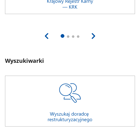
Wyszukiwarki