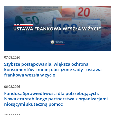
07.08.2026
Szybsze postępowania, większa ochrona
konsumentów i mniej obciążone sądy - ustawa
frankowa weszła w życie
06.08.2026
Fundusz Sprawiedliwości dla potrzebujących.
Nowa era stabilnego partnerstwa z organizacjami
niosącymi skuteczną pomoc