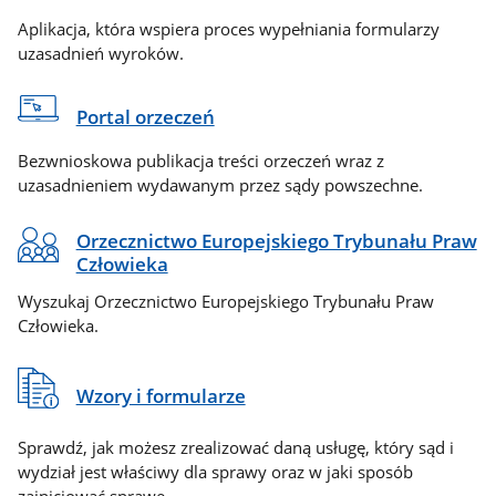
Aplikacja, która wspiera proces wypełniania formularzy
uzasadnień wyroków.
Portal orzeczeń
Bezwnioskowa publikacja treści orzeczeń wraz z
uzasadnieniem wydawanym przez sądy powszechne.
Orzecznictwo Europejskiego Trybunału Praw
Człowieka
Wyszukaj Orzecznictwo Europejskiego Trybunału Praw
Człowieka.
Wzory i formularze
Sprawdź, jak możesz zrealizować daną usługę, który sąd i
wydział jest właściwy dla sprawy oraz w jaki sposób