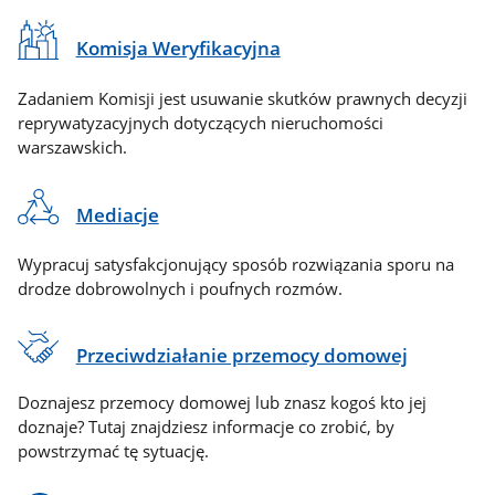
Komisja Weryfikacyjna
Zadaniem Komisji jest usuwanie skutków prawnych decyzji
reprywatyzacyjnych dotyczących nieruchomości
warszawskich.
Mediacje
Wypracuj satysfakcjonujący sposób rozwiązania sporu na
drodze dobrowolnych i poufnych rozmów.
Przeciwdziałanie przemocy domowej
Doznajesz przemocy domowej lub znasz kogoś kto jej
doznaje? Tutaj znajdziesz informacje co zrobić, by
powstrzymać tę sytuację.