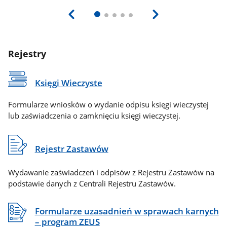
Rejestry
Księgi Wieczyste
Formularze wniosków o wydanie odpisu księgi wieczystej
lub zaświadczenia o zamknięciu księgi wieczystej.
Rejestr Zastawów
Wydawanie zaświadczeń i odpisów z Rejestru Zastawów na
podstawie danych z Centrali Rejestru Zastawów.
Formularze uzasadnień w sprawach karnych
– program ZEUS