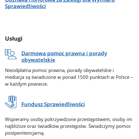
Sprawiedliwości
Usługi
Darmowa pomoc prawna i porady
obywatelskie
Nieodpłatna pomoc prawna, porady obywatelskie i
mediacja są świadczone w ponad 1500 punktach w Polsce –
w każdym powiecie.
Fundusz Sprawiedliwości
Wspieramy osoby pokrzywdzone przestępstwem, osoby im
najbliższe oraz świadków przestępstw. Świadczymy pomoc
postpenitencjarną.