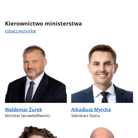
Kierownictwo ministerstwa
zobacz wszystkie
Waldemar Żurek
Arkadiusz Myrcha
Minister Sprawiedliwości
Sekretarz Stanu