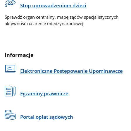
Stop uprowadzeniom dzieci
Sprawdź organ centralny, mapę sądów specjalistycznych,
aktywność na arenie międzynarodowej.
Informacje
Elektroniczne Postępowanie Upominawcze
Egzaminy prawnicze
Portal opłat sądowych